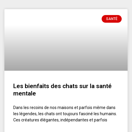
SANTÉ
Les bienfaits des chats sur la santé
mentale
Dans les recoins de nos maisons et parfois même dans
les légendes, les chats ont toujours fasciné les humains.
Ces créatures élégantes, indépendantes et parfois