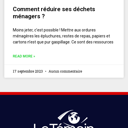
Comment réduire ses déchets
ménagers ?
Moins jeter, c’est possible ! Mettre aux ordures
ménagères les épluchures, restes de repas, papiers et
cartons n’est que pur gaspillage. Ce sont des ressources
READ MORE »
17 septembre 2023
Aucun commentaire