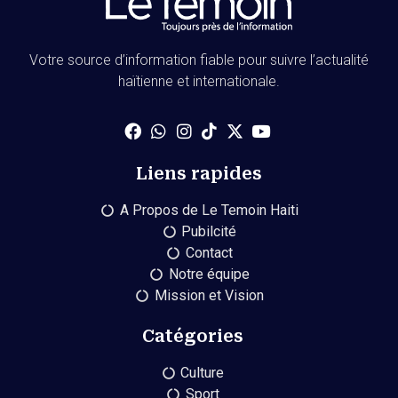
Votre source d’information fiable pour suivre l’actualité
haïtienne et internationale.
Liens rapides
A Propos de Le Temoin Haiti
Pubilcité
Contact
Notre équipe
Mission et Vision
Catégories
Culture
Sport