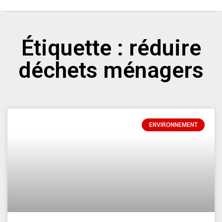
Étiquette : réduire
déchets ménagers
ENVIRONNEMENT