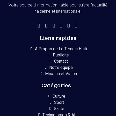
Votre source d’information fiable pour suivre l’actualité
haïtienne et internationale.
Liens rapides
A Propos de Le Temoin Haiti
Pubilcité
Contact
Notre équipe
Mission et Vision
Catégories
Culture
Sport
Santé
Technologies & AI