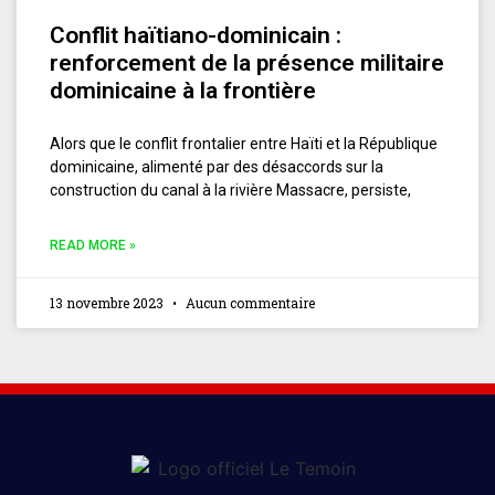
Conflit haïtiano-dominicain :
renforcement de la présence militaire
dominicaine à la frontière
Alors que le conflit frontalier entre Haïti et la République
dominicaine, alimenté par des désaccords sur la
construction du canal à la rivière Massacre, persiste,
READ MORE »
13 novembre 2023
Aucun commentaire