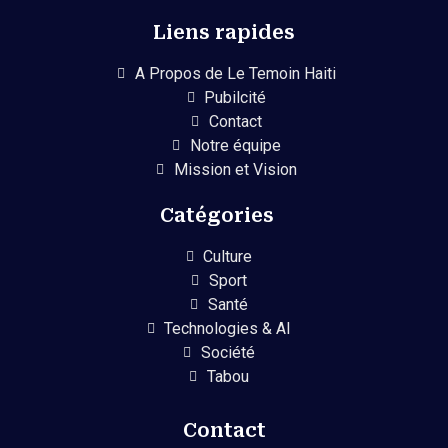
Liens rapides
A Propos de Le Temoin Haiti
Pubilcité
Contact
Notre équipe
Mission et Vision
Catégories
Culture
Sport
Santé
Technologies & AI
Société
Tabou
Contact