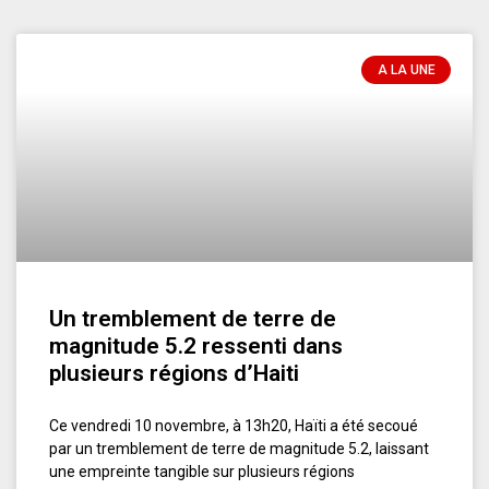
A LA UNE
Un tremblement de terre de
magnitude 5.2 ressenti dans
plusieurs régions d’Haiti
Ce vendredi 10 novembre, à 13h20, Haïti a été secoué
par un tremblement de terre de magnitude 5.2, laissant
une empreinte tangible sur plusieurs régions