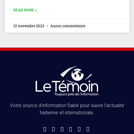
READ MORE »
10 novembre 2023
Aucun commentaire
Votre source d’information fiable pour suivre l’actualité
haïtienne et internationale.