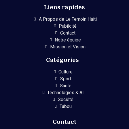
Liens rapides
A Propos de Le Temoin Haiti
Pubilcité
Contact
Notre équipe
Mission et Vision
Catégories
Culture
Sport
Santé
Technologies & AI
Société
Tabou
Contact