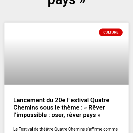
CULTURE
Lancement du 20e Festival Quatre
Chemins sous le thème : « Rêver
l’impossible : oser, rêver pays »
Le Festival de théâtre Quatre Chemins s’affirme comme