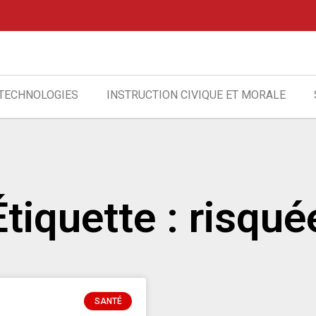
 TECHNOLOGIES
INSTRUCTION CIVIQUE ET MORALE
Étiquette : risqué
SANTÉ