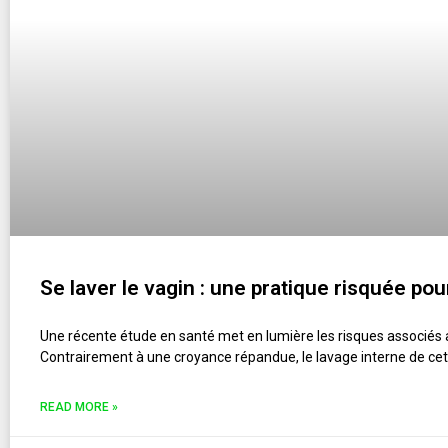
Se laver le vagin : une pratique risquée pou
Une récente étude en santé met en lumière les risques associés 
Contrairement à une croyance répandue, le lavage interne de ce
READ MORE »