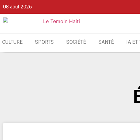
08 août 2026
CULTURE
SPORTS
SOCIÉTÉ
SANTÉ
IA ET