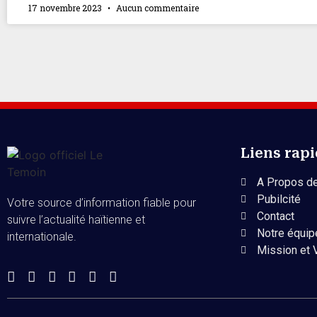
17 novembre 2023
Aucun commentaire
Liens rap
A Propos de
Pubilcité
Votre source d’information fiable pour
Contact
suivre l’actualité haïtienne et
Notre équip
internationale.
Mission et 