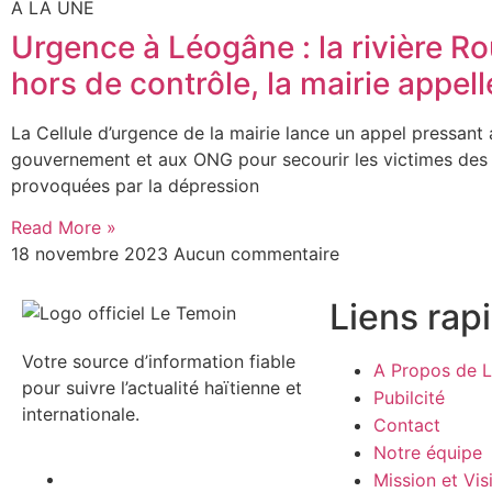
A LA UNE
Urgence à Léogâne : la rivière 
hors de contrôle, la mairie appelle
La Cellule d’urgence de la mairie lance un appel pressant 
gouvernement et aux ONG pour secourir les victimes des
provoquées par la dépression
Read More »
18 novembre 2023
Aucun commentaire
Liens rap
Votre source d’information fiable
A Propos de L
pour suivre l’actualité haïtienne et
Pubilcité
internationale.
Contact
Notre équipe
Mission et Vis