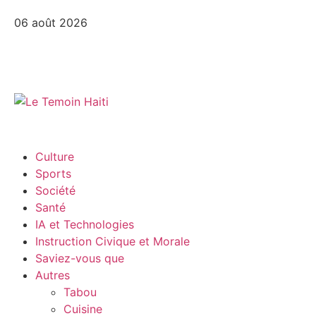
06 août 2026
Culture
Sports
Société
Santé
IA et Technologies
Instruction Civique et Morale
Saviez-vous que
Autres
Tabou
Cuisine