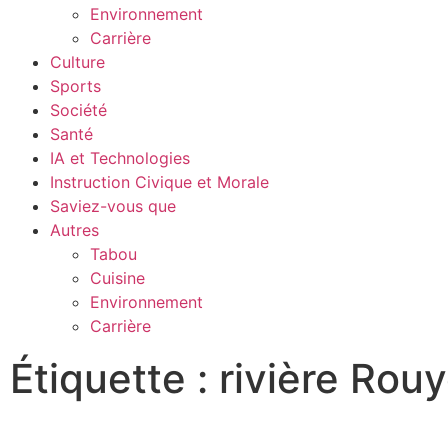
Environnement
Carrière
Culture
Sports
Société
Santé
IA et Technologies
Instruction Civique et Morale
Saviez-vous que
Autres
Tabou
Cuisine
Environnement
Carrière
Étiquette : rivière Rou