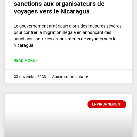
sanctions aux organisateurs de
voyages vers le Nicaragua
Le gouvernement américain a pris des mesures sévères
pour contrer la migration illégale en annonçant des
sanctions contre les organisateurs de voyages vers le
Nicaragua.
READ MORE »
22 novembre 2023
Aucun commentaire
ENVIRONNEMENT