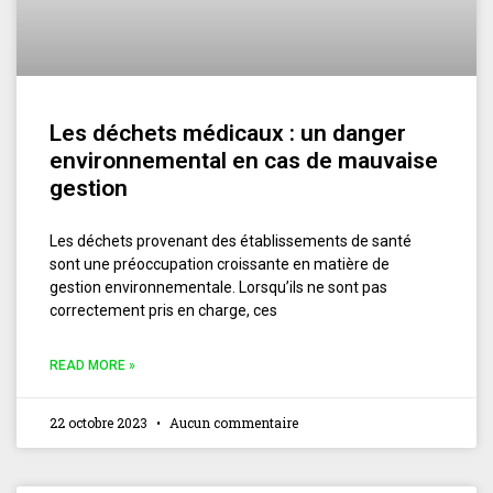
Les déchets médicaux : un danger
environnemental en cas de mauvaise
gestion
Les déchets provenant des établissements de santé
sont une préoccupation croissante en matière de
gestion environnementale. Lorsqu’ils ne sont pas
correctement pris en charge, ces
READ MORE »
22 octobre 2023
Aucun commentaire