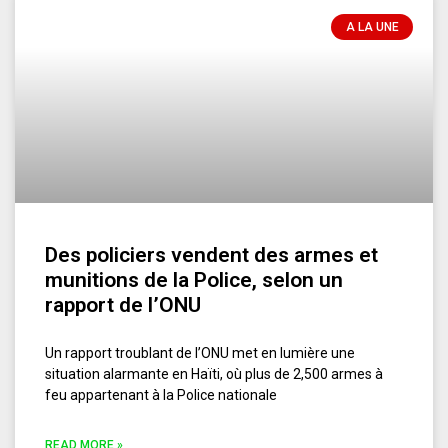
A LA UNE
Des policiers vendent des armes et
munitions de la Police, selon un
rapport de l’ONU
Un rapport troublant de l’ONU met en lumière une
situation alarmante en Haïti, où plus de 2,500 armes à
feu appartenant à la Police nationale
READ MORE »