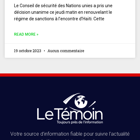
Le Conseil de sécurité des Nations unies a pris une
décision unanime ce jeudi matin en renouvelant le
régime de sanctions à l’encontre d’Haïti. Cette
READ MORE »
19 octobre 2023
Aucun commentaire
Votre source d’information fiable pour suivre l’actualité