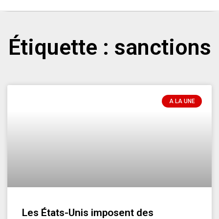
Étiquette : sanctions
A LA UNE
Les États-Unis imposent des