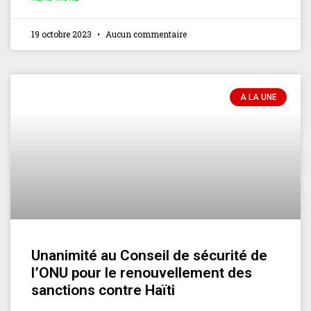
19 octobre 2023
Aucun commentaire
A LA UNE
Unanimité au Conseil de sécurité de
l’ONU pour le renouvellement des
sanctions contre Haïti