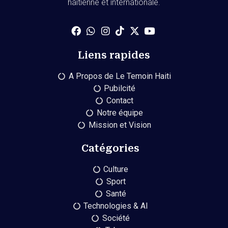
haïtienne et internationale.
Liens rapides
A Propos de Le Temoin Haiti
Pubilcité
Contact
Notre équipe
Mission et Vision
Catégories
Culture
Sport
Santé
Technologies & AI
Société