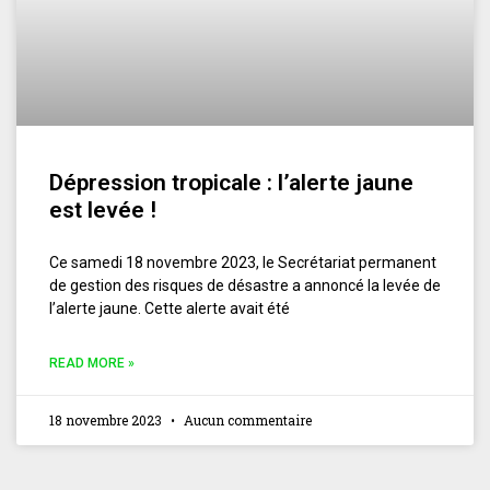
Dépression tropicale : l’alerte jaune
est levée !
Ce samedi 18 novembre 2023, le Secrétariat permanent
de gestion des risques de désastre a annoncé la levée de
l’alerte jaune. Cette alerte avait été
READ MORE »
18 novembre 2023
Aucun commentaire