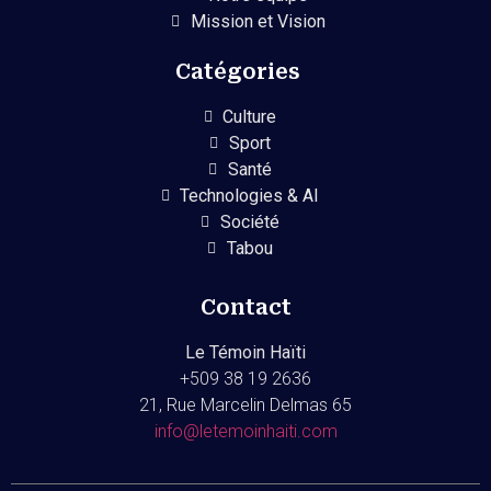
Mission et Vision
Catégories
Culture
Sport
Santé
Technologies & AI
Société
Tabou
Contact
Le Témoin Haïti
+509
38 19 2636
21, Rue Marcelin Delmas 65
info@letemoinhaiti.com