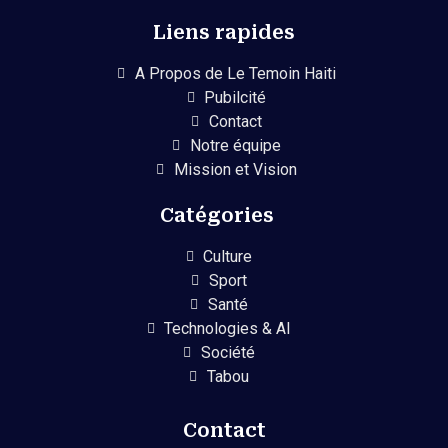
Liens rapides
A Propos de Le Temoin Haiti
Pubilcité
Contact
Notre équipe
Mission et Vision
Catégories
Culture
Sport
Santé
Technologies & AI
Société
Tabou
Contact