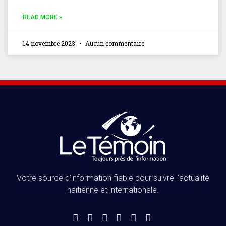
READ MORE »
14 novembre 2023
Aucun commentaire
Votre source d’information fiable pour suivre l’actualité
haïtienne et internationale.