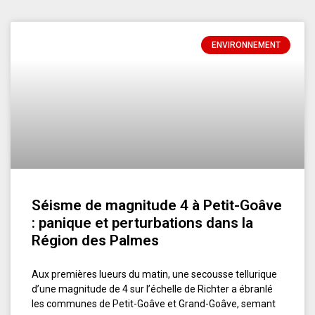
ENVIRONNEMENT
Séisme de magnitude 4 à Petit-Goâve
: panique et perturbations dans la
Région des Palmes
Aux premières lueurs du matin, une secousse tellurique
d’une magnitude de 4 sur l’échelle de Richter a ébranlé
les communes de Petit-Goâve et Grand-Goâve, semant