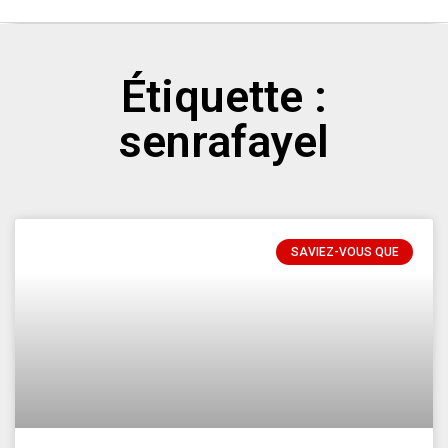
Étiquette :
senrafayel
SAVIEZ-VOUS QUE