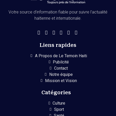
Votre source d’information fiable pour suivre l’actualité
haïtienne et internationale.
Liens rapides
A Propos de Le Temoin Haiti
Pubilcité
Contact
Notre équipe
Mission et Vision
Catégories
Culture
Sport
Santé