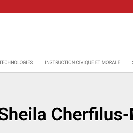
 TECHNOLOGIES
INSTRUCTION CIVIQUE ET MORALE
: Sheila Cherfilu