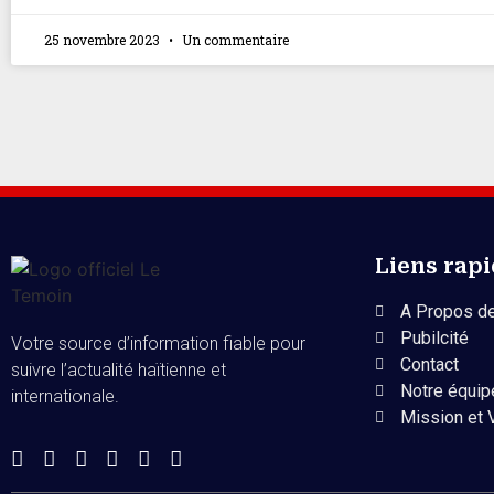
25 novembre 2023
Un commentaire
Liens rap
A Propos de
Pubilcité
Votre source d’information fiable pour
Contact
suivre l’actualité haïtienne et
Notre équip
internationale.
Mission et 