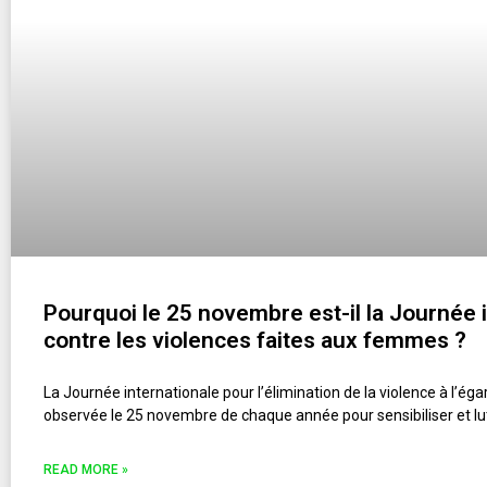
Pourquoi le 25 novembre est-il la Journée 
contre les violences faites aux femmes ?
La Journée internationale pour l’élimination de la violence à l’é
observée le 25 novembre de chaque année pour sensibiliser et lu
READ MORE »