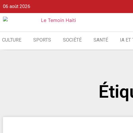
06 août 2026
CULTURE
SPORTS
SOCIÉTÉ
SANTÉ
IA ET
Étiq