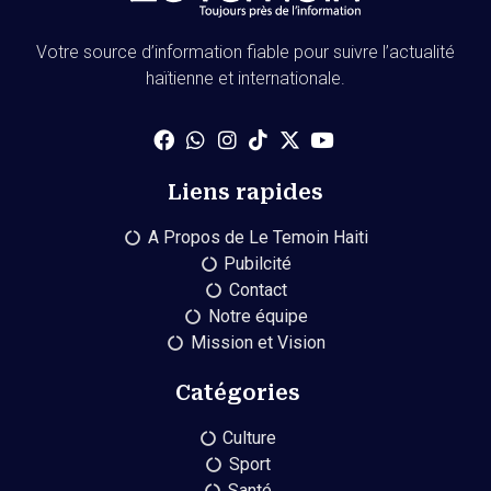
Votre source d’information fiable pour suivre l’actualité
haïtienne et internationale.
Liens rapides
A Propos de Le Temoin Haiti
Pubilcité
Contact
Notre équipe
Mission et Vision
Catégories
Culture
Sport
Santé