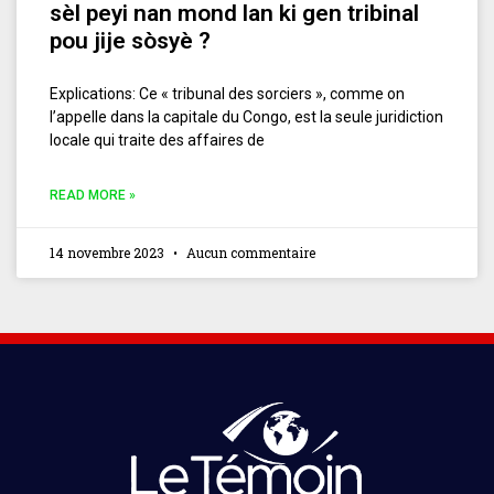
sèl peyi nan mond lan ki gen tribinal
pou jije sòsyè ?
Explications: Ce « tribunal des sorciers », comme on
l’appelle dans la capitale du Congo, est la seule juridiction
locale qui traite des affaires de
READ MORE »
14 novembre 2023
Aucun commentaire