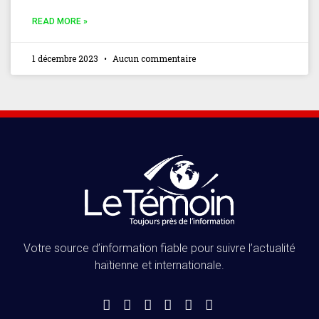
READ MORE »
1 décembre 2023
Aucun commentaire
Votre source d’information fiable pour suivre l’actualité
haïtienne et internationale.