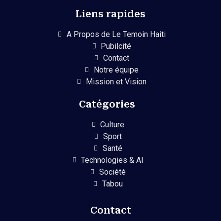
Liens rapides
A Propos de Le Temoin Haiti
Pubilcité
Contact
Notre équipe
Mission et Vision
Catégories
Culture
Sport
Santé
Technologies & AI
Société
Tabou
Contact