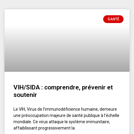
SANTÉ
VIH/SIDA : comprendre, prévenir et
soutenir
Le VIH, Virus de l’immunodéficience humaine, demeure
une préoccupation majeure de santé publique à l’échelle
mondiale. Ce virus attaque le système immunitaire,
affaiblissant progressivement la