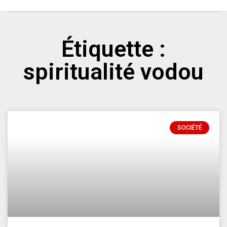
Étiquette :
spiritualité vodou
SOCIÉTÉ