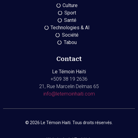
Culture
Sport
Santé
Technologies & AI
Société
Tabou
Contact
Le Témoin Haïti
+509
38 19 2636
21, Rue Marcelin Delmas 65
info@letemoinhaiti.com
© 2026 Le Témoin Haiti. Tous droits réservés.