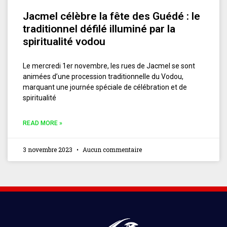
Jacmel célèbre la fête des Guédé : le
traditionnel défilé illuminé par la
spiritualité vodou
Le mercredi 1er novembre, les rues de Jacmel se sont
animées d’une procession traditionnelle du Vodou,
marquant une journée spéciale de célébration et de
spiritualité
READ MORE »
3 novembre 2023
Aucun commentaire