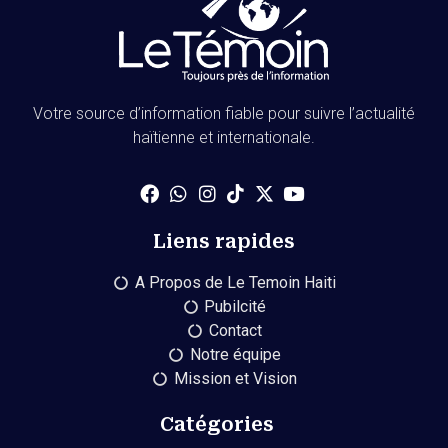
Votre source d’information fiable pour suivre l’actualité
haïtienne et internationale.
Liens rapides
A Propos de Le Temoin Haiti
Pubilcité
Contact
Notre équipe
Mission et Vision
Catégories