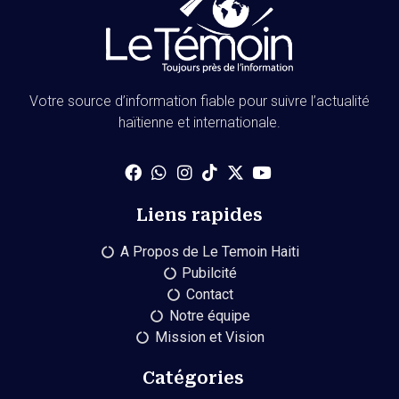
Votre source d’information fiable pour suivre l’actualité
haïtienne et internationale.
Liens rapides
A Propos de Le Temoin Haiti
Pubilcité
Contact
Notre équipe
Mission et Vision
Catégories