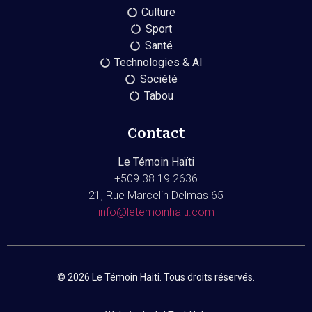
Culture
Sport
Santé
Technologies & AI
Société
Tabou
Contact
Le Témoin Haïti
+509
38 19 2636
21, Rue Marcelin Delmas 65
info@letemoinhaiti.com
© 2026 Le Témoin Haiti. Tous droits réservés.