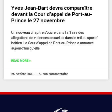
Yves Jean-Bart devra comparaître
devant la Cour d’appel de Port-au-
Prince le 27 novembre
Un nouveau chapitre s’ouvre dans l’affaire des
allégations de violences sexuelles dans le milieu sportif
haitien. La Cour d’appel de Port-au-Prince a annoncé
aujourd’hui qu’elle
READ MORE »
25 octobre 2023
Aucun commentaire