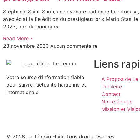
Stéphanie Saint-Surin, une avocate haïtienne talentueuse
avec éclat la 8e édition du prestigieux prix Mario Stasi 
2023, lors du concours
Read More »
23 novembre 2023
Aucun commentaire
Liens rap
Votre source d’information fiable
A Propos de Le 
pour suivre l’actualité haïtienne et
Pubilcité
internationale.
Contact
Notre équipe
Mission et Visio
© 2026 Le Témoin Haiti. Tous droits réservés.