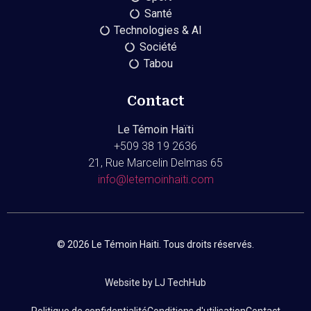
Santé
Technologies & AI
Société
Tabou
Contact
Le Témoin Haïti
+509
38 19 2636
21, Rue Marcelin Delmas 65
info@letemoinhaiti.com
© 2026 Le Témoin Haiti. Tous droits réservés.
Website by LJ TechHub