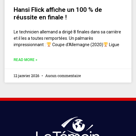
Hansi Flick affiche un 100 % de
réussite en finale !
Le technicien allemand a dirigé 8 finales dans sa carrière
et il les a toutes remportées. Un palmarès
impressionnant :
Coupe d’Allemagne (2020)
Ligue
READ MORE »
12 janvier 2026
Aucun commentaire