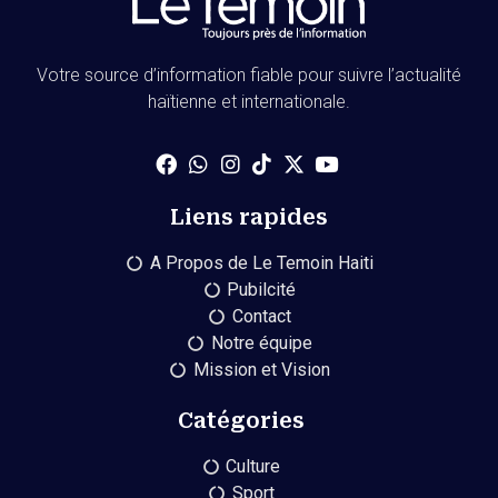
Votre source d’information fiable pour suivre l’actualité
haïtienne et internationale.
Liens rapides
A Propos de Le Temoin Haiti
Pubilcité
Contact
Notre équipe
Mission et Vision
Catégories
Culture
Sport