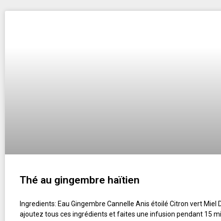
Thé au gingembre haïtien
Ingredients: Eau Gingembre Cannelle Anis étoilé Citron vert Miel D
ajoutez tous ces ingrédients et faites une infusion pendant 15 mi