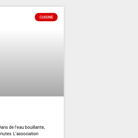
CUISINE
ans de l’eau bouillante,
nutes. L’association