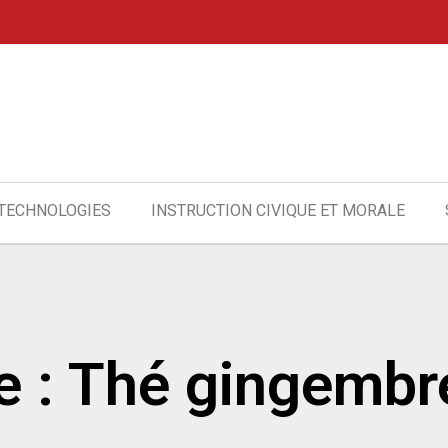
 TECHNOLOGIES
INSTRUCTION CIVIQUE ET MORALE
e : Thé gingembr