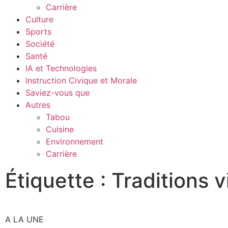
Carrière
Culture
Sports
Société
Santé
IA et Technologies
Instruction Civique et Morale
Saviez-vous que
Autres
Tabou
Cuisine
Environnement
Carrière
Étiquette : Traditions 
A LA UNE