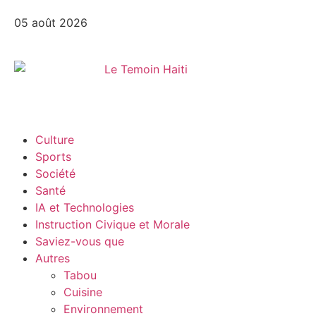
05 août 2026
Culture
Sports
Société
Santé
IA et Technologies
Instruction Civique et Morale
Saviez-vous que
Autres
Tabou
Cuisine
Environnement