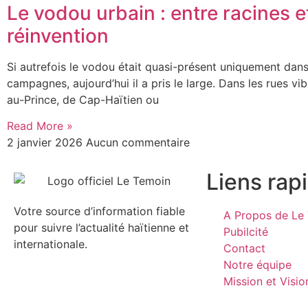
Le vodou urbain : entre racines e
réinvention
Si autrefois le vodou était quasi-présent uniquement dans
campagnes, aujourd’hui il a pris le large. Dans les rues vi
au-Prince, de Cap-Haïtien ou
Read More »
2 janvier 2026
Aucun commentaire
Liens rap
Votre source d’information fiable
A Propos de Le 
pour suivre l’actualité haïtienne et
Pubilcité
internationale.
Contact
Notre équipe
Mission et Visio