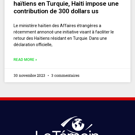
haïtiens en Turquie, Haiti impose une
contribution de 300 dollars us
Le ministère haïtien des Affaires étrangères a
récemment annoncé une initiative visant à faciliter le
retour des Haïtiens résidant en Turquie. Dans une
déclaration officielle,
READ MORE »
30 novembre 2023
3 commentaires