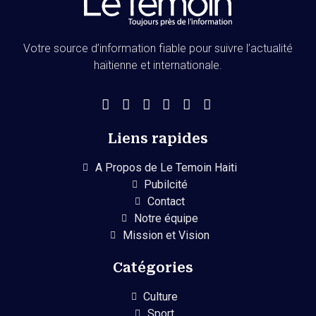
Votre source d’information fiable pour suivre l’actualité
haïtienne et internationale.
Liens rapides
A Propos de Le Temoin Haiti
Pubilcité
Contact
Notre équipe
Mission et Vision
Catégories
Culture
Sport