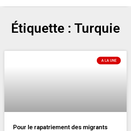
Étiquette : Turquie
A LA UNE
Pour le rapatriement des migrants