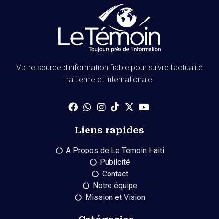
Votre source d’information fiable pour suivre l’actualité
haïtienne et internationale.
Liens rapides
A Propos de Le Temoin Haiti
Pubilcité
Contact
Notre équipe
Mission et Vision