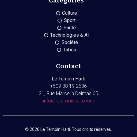
Catégories
Culture
Sport
Santé
Technologies & AI
Société
Tabou
Contact
Le Témoin Haïti
+509
38 19 2636
21, Rue Marcelin Delmas 65
info@letemoinhaiti.com
© 2026 Le Témoin Haiti. Tous droits réservés.