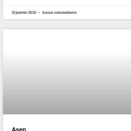
16 janvier 2025
Aucun commentaire
Asen