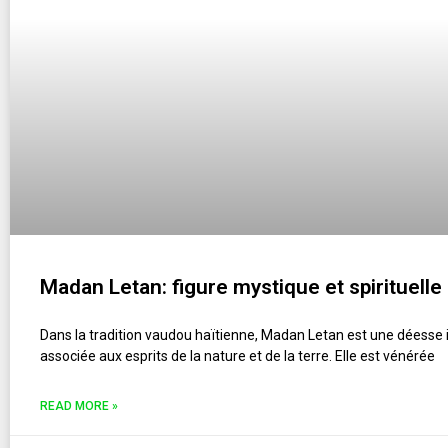
Madan Letan: figure mystique et spirituelle
Dans la tradition vaudou haïtienne, Madan Letan est une déesse
associée aux esprits de la nature et de la terre. Elle est vénérée
READ MORE »