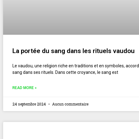
La portée du sang dans les rituels vaudou
Le vaudou, une religion riche en traditions et en symboles, accor
sang dans ses rituels. Dans cette croyance, le sang est
READ MORE »
24 septembre 2024
Aucun commentaire