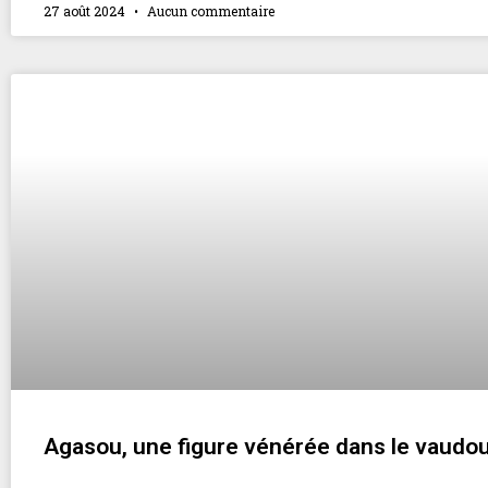
27 août 2024
Aucun commentaire
Agasou, une figure vénérée dans le vaudo