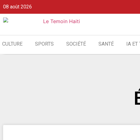
08 août 2026
CULTURE
SPORTS
SOCIÉTÉ
SANTÉ
IA ET