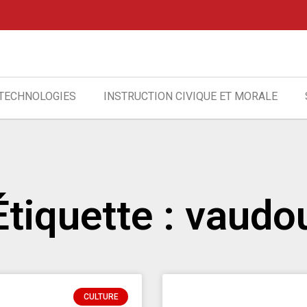
 TECHNOLOGIES
INSTRUCTION CIVIQUE ET MORALE
Étiquette : vaudo
CULTURE