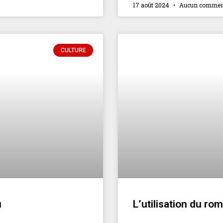
17 août 2024
Aucun commen
CULTURE
u
L’utilisation du ro