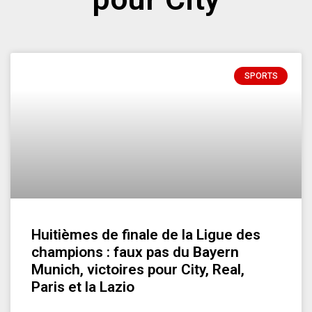
SPORTS
Huitièmes de finale de la Ligue des
champions : faux pas du Bayern
Munich, victoires pour City, Real,
Paris et la Lazio