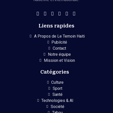
Liens rapides
A Propos de Le Temoin Haiti
Pubilcité
Contact
Notre équipe
Mission et Vision
Catégories
Culture
Sport
Santé
Technologies & AI
Société
Tabou