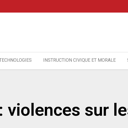
 TECHNOLOGIES
INSTRUCTION CIVIQUE ET MORALE
 : violences sur 