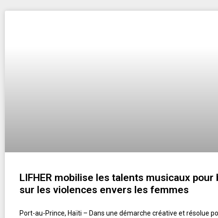
LIFHER mobilise les talents musicaux pour b
sur les violences envers les femmes
Port-au-Prince, Haïti – Dans une démarche créative et résolue pou