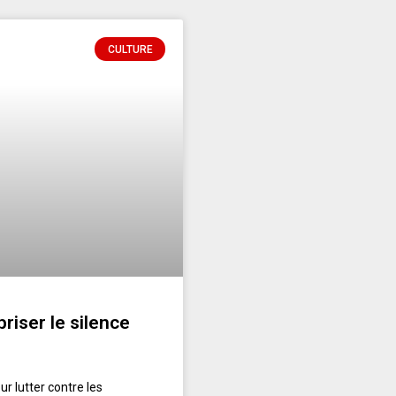
CULTURE
riser le silence
r lutter contre les