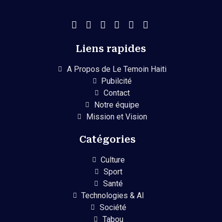
Liens rapides
A Propos de Le Temoin Haiti
Pubilcité
Contact
Notre équipe
Mission et Vision
Catégories
Culture
Sport
Santé
Technologies & AI
Société
Tabou