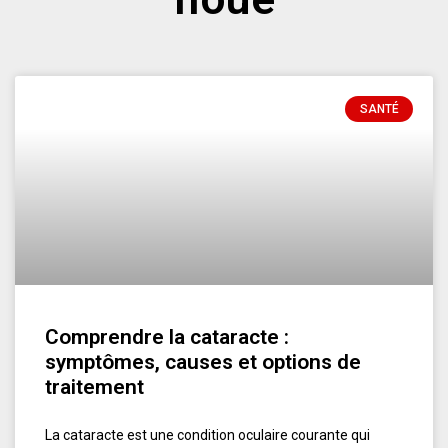
SANTÉ
Comprendre la cataracte :
symptômes, causes et options de
traitement
La cataracte est une condition oculaire courante qui