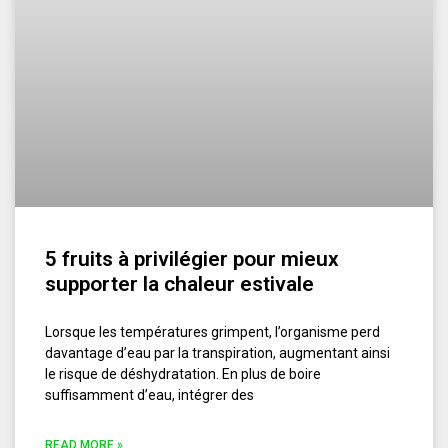
5 fruits à privilégier pour mieux
supporter la chaleur estivale
Lorsque les températures grimpent, l’organisme perd
davantage d’eau par la transpiration, augmentant ainsi
le risque de déshydratation. En plus de boire
suffisamment d’eau, intégrer des
READ MORE »