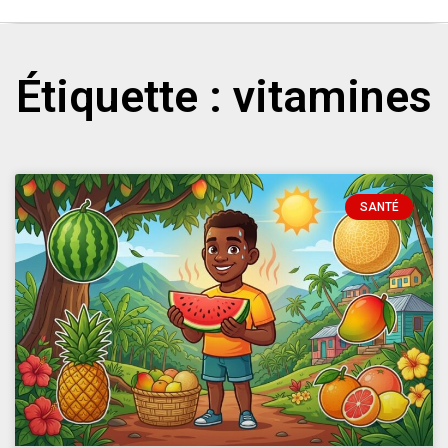
Étiquette : vitamines
SANTÉ