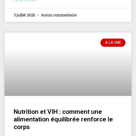
3 juillet 2026
Aucun commentaire
A LA UNE
Nutrition et VIH : comment une
alimentation équilibrée renforce le
corps