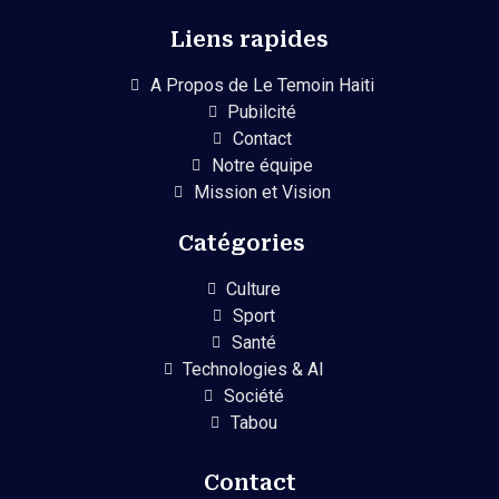
Liens rapides
A Propos de Le Temoin Haiti
Pubilcité
Contact
Notre équipe
Mission et Vision
Catégories
Culture
Sport
Santé
Technologies & AI
Société
Tabou
Contact