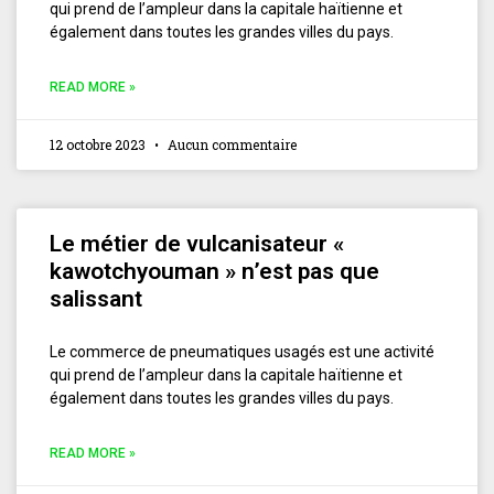
qui prend de l’ampleur dans la capitale haïtienne et
également dans toutes les grandes villes du pays.
READ MORE »
12 octobre 2023
Aucun commentaire
Le métier de vulcanisateur «
kawotchyouman » n’est pas que
salissant
Le commerce de pneumatiques usagés est une activité
qui prend de l’ampleur dans la capitale haïtienne et
également dans toutes les grandes villes du pays.
READ MORE »