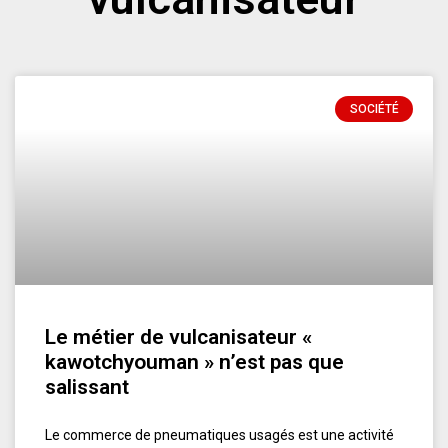
SOCIÉTÉ
Le métier de vulcanisateur «
kawotchyouman » n’est pas que
salissant
Le commerce de pneumatiques usagés est une activité