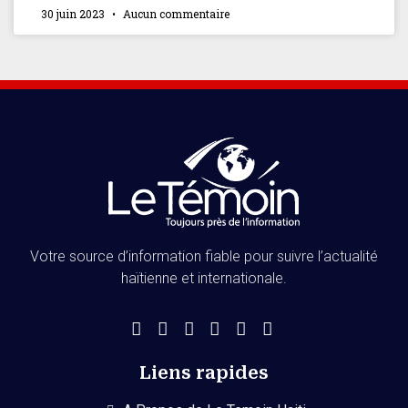
30 juin 2023
Aucun commentaire
Votre source d’information fiable pour suivre l’actualité
haïtienne et internationale.
Liens rapides