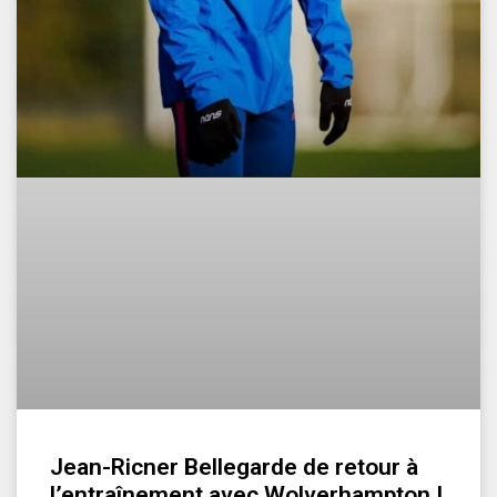
Jean-Ricner Bellegarde de retour à
l’entraînement avec Wolverhampton !