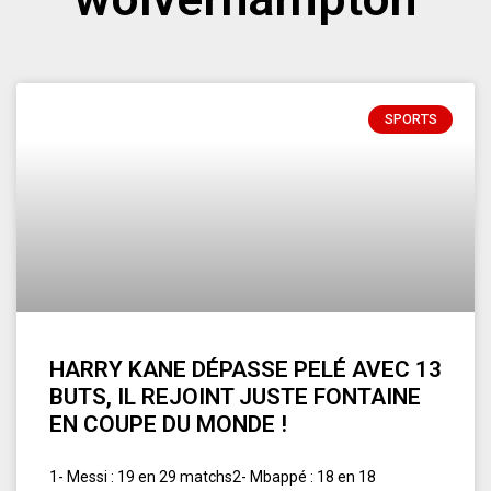
SPORTS
HARRY KANE DÉPASSE PELÉ AVEC 13
BUTS, IL REJOINT JUSTE FONTAINE
EN COUPE DU MONDE !
1- Messi : 19 en 29 matchs2- Mbappé : 18 en 18