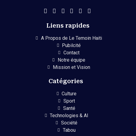
Liens rapides
A Propos de Le Temoin Haiti
Pubilcité
Contact
Notre équipe
Mission et Vision
Catégories
Culture
Sport
Santé
Technologies & AI
Société
Tabou