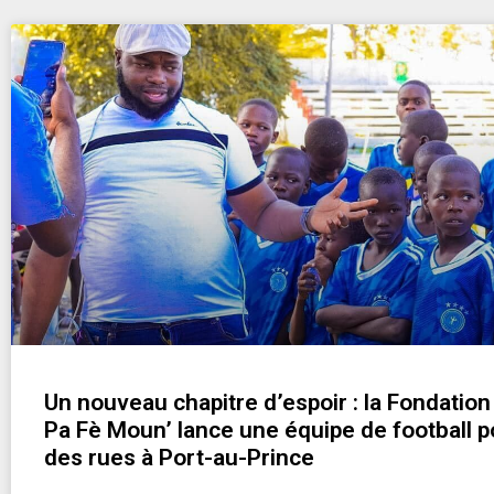
Un nouveau chapitre d’espoir : la Fondatio
Pa Fè Moun’ lance une équipe de football p
des rues à Port-au-Prince