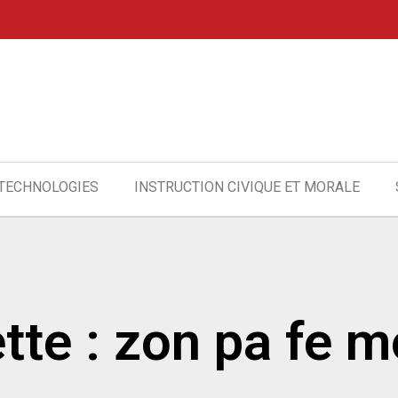
 TECHNOLOGIES
INSTRUCTION CIVIQUE ET MORALE
tte : zon pa fe m