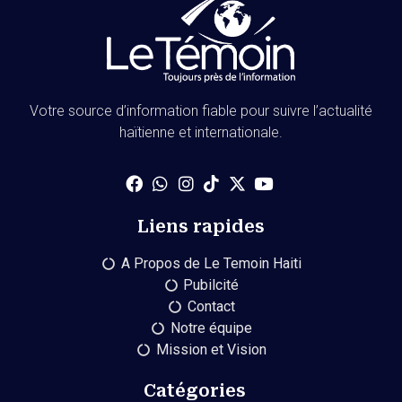
Votre source d’information fiable pour suivre l’actualité
haïtienne et internationale.
Liens rapides
A Propos de Le Temoin Haiti
Pubilcité
Contact
Notre équipe
Mission et Vision
Catégories