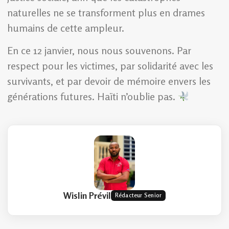
naturelles ne se transforment plus en drames
humains de cette ampleur.
En ce 12 janvier, nous nous souvenons. Par
respect pour les victimes, par solidarité avec les
survivants, et par devoir de mémoire envers les
générations futures. Haïti n’oublie pas.
Wislin Prévil
Rédacteur Senior