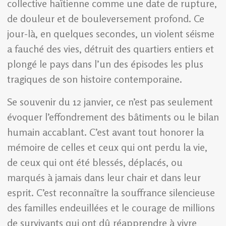
collective haïtienne comme une date de rupture,
de douleur et de bouleversement profond. Ce
jour-là, en quelques secondes, un violent séisme
a fauché des vies, détruit des quartiers entiers et
plongé le pays dans l’un des épisodes les plus
tragiques de son histoire contemporaine.
Se souvenir du 12 janvier, ce n’est pas seulement
évoquer l’effondrement des bâtiments ou le bilan
humain accablant. C’est avant tout honorer la
mémoire de celles et ceux qui ont perdu la vie,
de ceux qui ont été blessés, déplacés, ou
marqués à jamais dans leur chair et dans leur
esprit. C’est reconnaître la souffrance silencieuse
des familles endeuillées et le courage de millions
de survivants qui ont dû réapprendre à vivre