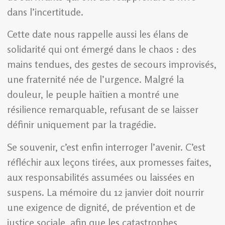
dans l’incertitude.
Cette date nous rappelle aussi les élans de
solidarité qui ont émergé dans le chaos : des
mains tendues, des gestes de secours improvisés,
une fraternité née de l’urgence. Malgré la
douleur, le peuple haïtien a montré une
résilience remarquable, refusant de se laisser
définir uniquement par la tragédie.
Se souvenir, c’est enfin interroger l’avenir. C’est
réfléchir aux leçons tirées, aux promesses faites,
aux responsabilités assumées ou laissées en
suspens. La mémoire du 12 janvier doit nourrir
une exigence de dignité, de prévention et de
justice sociale, afin que les catastrophes