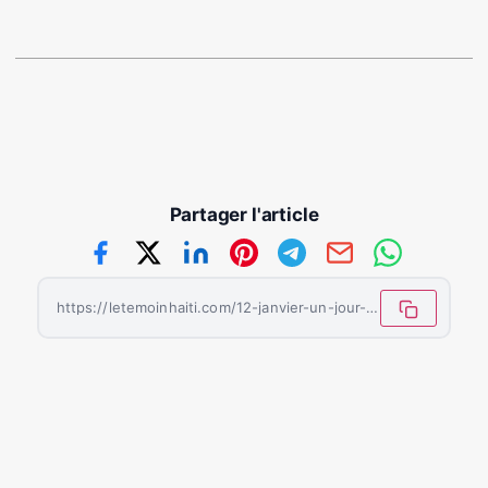
Partager l'article
https://letemoinhaiti.com/12-janvier-un-jour-inoubliable/