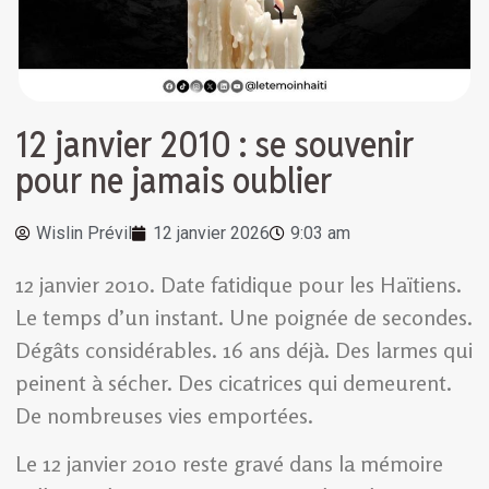
12 janvier 2010 : se souvenir
pour ne jamais oublier
Wislin Prévil
12 janvier 2026
9:03 am
12 janvier 2010. Date fatidique pour les Haïtiens.
Le temps d’un instant. Une poignée de secondes.
Dégâts considérables. 16 ans déjà. Des larmes qui
peinent à sécher. Des cicatrices qui demeurent.
De nombreuses vies emportées.
Le 12 janvier 2010 reste gravé dans la mémoire