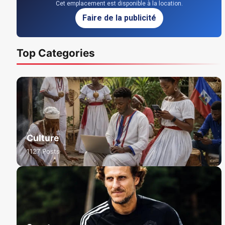
Cet emplacement est disponible à la location.
Faire de la publicité
Top Categories
Culture
1127 Posts