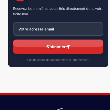
Recevez les dernières actualités directement dans votre
boîte mail.
S'abonner
Pas de spam, désabonnement à tout moment.