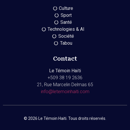
Culture
Sport
Santé
Technologies & AI
Société
Tabou
Contact
Le Témoin Haïti
+509
38 19 2636
21, Rue Marcelin Delmas 65
info@letemoinhaiti.com
© 2026 Le Témoin Haiti. Tous droits réservés.