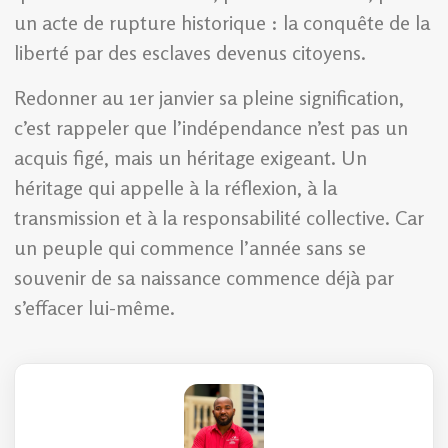
un acte de rupture historique : la conquête de la
liberté par des esclaves devenus citoyens.
Redonner au 1er janvier sa pleine signification,
c’est rappeler que l’indépendance n’est pas un
acquis figé, mais un héritage exigeant. Un
héritage qui appelle à la réflexion, à la
transmission et à la responsabilité collective. Car
un peuple qui commence l’année sans se
souvenir de sa naissance commence déjà par
s’effacer lui-même.