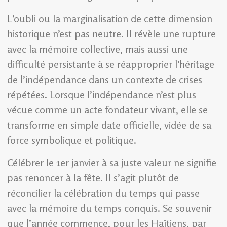
L’oubli ou la marginalisation de cette dimension
historique n’est pas neutre. Il révèle une rupture
avec la mémoire collective, mais aussi une
difficulté persistante à se réapproprier l’héritage
de l’indépendance dans un contexte de crises
répétées. Lorsque l’indépendance n’est plus
vécue comme un acte fondateur vivant, elle se
transforme en simple date officielle, vidée de sa
force symbolique et politique.
Célébrer le 1er janvier à sa juste valeur ne signifie
pas renoncer à la fête. Il s’agit plutôt de
réconcilier la célébration du temps qui passe
avec la mémoire du temps conquis. Se souvenir
que l’année commence, pour les Haïtiens, par