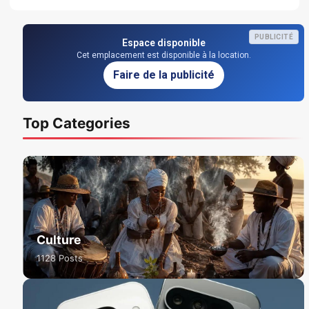
PUBLICITÉ
Espace disponible
Cet emplacement est disponible à la location.
Faire de la publicité
Top Categories
Culture
1128 Posts