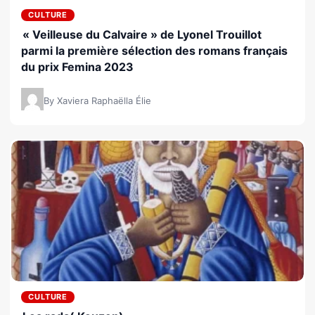
CULTURE
« Veilleuse du Calvaire » de Lyonel Trouillot
parmi la première sélection des romans français
du prix Femina 2023
By Xaviera Raphaëlla Élie
CULTURE