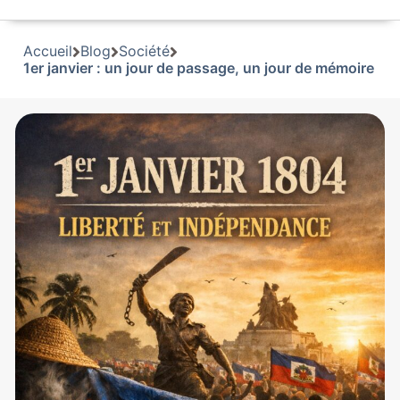
Accueil
Blog
Société
1er janvier : un jour de passage, un jour de mémoire