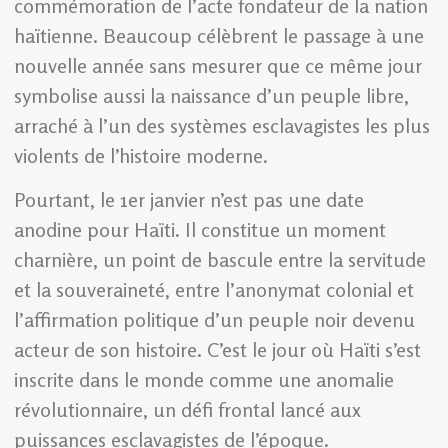
commémoration de l’acte fondateur de la nation
haïtienne. Beaucoup célèbrent le passage à une
nouvelle année sans mesurer que ce même jour
symbolise aussi la naissance d’un peuple libre,
arraché à l’un des systèmes esclavagistes les plus
violents de l’histoire moderne.
Pourtant, le 1er janvier n’est pas une date
anodine pour Haïti. Il constitue un moment
charnière, un point de bascule entre la servitude
et la souveraineté, entre l’anonymat colonial et
l’affirmation politique d’un peuple noir devenu
acteur de son histoire. C’est le jour où Haïti s’est
inscrite dans le monde comme une anomalie
révolutionnaire, un défi frontal lancé aux
puissances esclavagistes de l’époque.