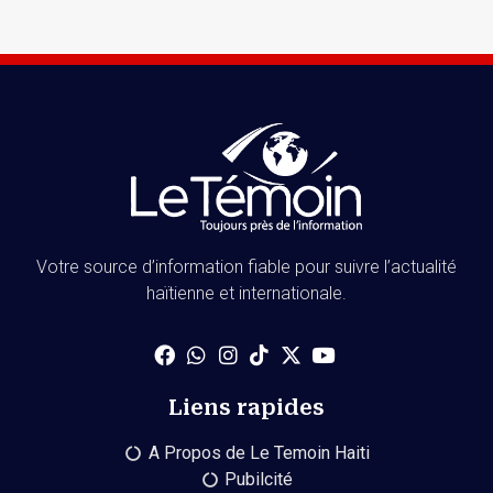
Votre source d’information fiable pour suivre l’actualité
haïtienne et internationale.
Liens rapides
A Propos de Le Temoin Haiti
Pubilcité