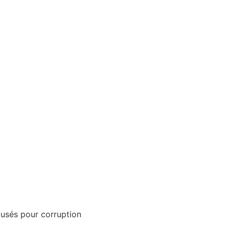
cusés pour corruption