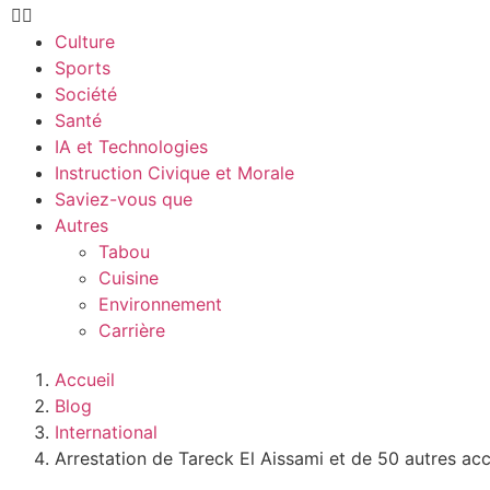
Culture
Sports
Société
Santé
IA et Technologies
Instruction Civique et Morale
Saviez-vous que
Autres
Tabou
Cuisine
Environnement
Carrière
Accueil
Blog
International
Arrestation de Tareck El Aissami et de 50 autres ac