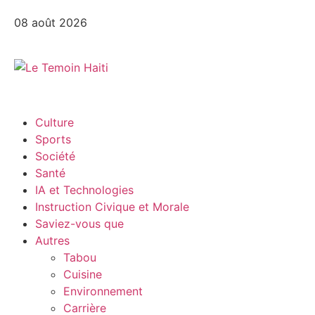
08 août 2026
Culture
Sports
Société
Santé
IA et Technologies
Instruction Civique et Morale
Saviez-vous que
Autres
Tabou
Cuisine
Environnement
Carrière