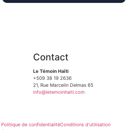
Contact
Le Témoin Haïti
+509
38 19 2636
21, Rue Marcelin Delmas 65
info@letemoinhaiti.com
Politique de confidentialité
Conditions d'utilisation