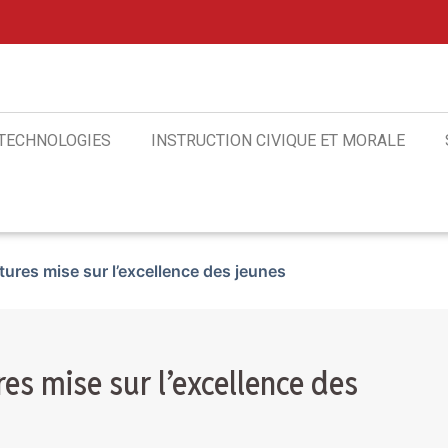
 TECHNOLOGIES
INSTRUCTION CIVIQUE ET MORALE
tures mise sur l’excellence des jeunes
res mise sur l’excellence des