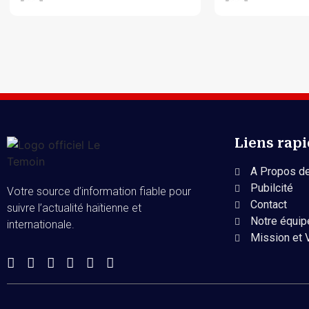
Liens rap
A Propos de
Pubilcité
Votre source d’information fiable pour
Contact
suivre l’actualité haïtienne et
Notre équip
internationale.
Mission et 