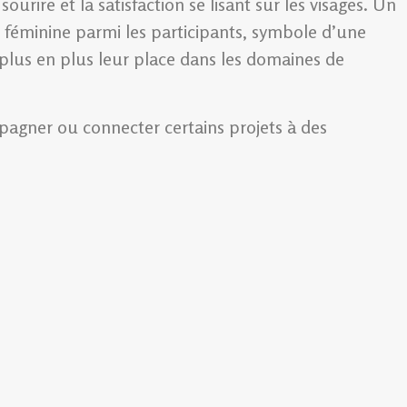
sourire et la satisfaction se lisant sur les visages. Un
e féminine parmi les participants, symbole d’une
 plus en plus leur place dans les domaines de
pagner ou connecter certains projets à des