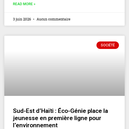
READ MORE »
3 juin 2026
Aucun commentaire
SOCIÉTÉ
Sud-Est d’Haïti : Éco-Génie place la
jeunesse en première ligne pour
l’environnement