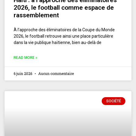
2026, le football comme espace de
rassemblement
À l’approche des éliminatoires de la Coupe du Monde
2026, le football retrouve ainsi une place particulière
dans la vie publique haïtienne, bien au-delà de
READ MORE »
6 juin 2026
Aucun commentaire
SOCIÉTÉ