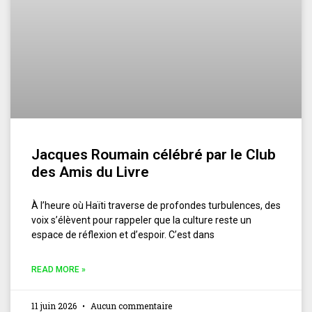
Jacques Roumain célébré par le Club
des Amis du Livre
À l’heure où Haïti traverse de profondes turbulences, des
voix s’élèvent pour rappeler que la culture reste un
espace de réflexion et d’espoir. C’est dans
READ MORE »
11 juin 2026
Aucun commentaire