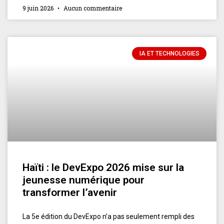
9 juin 2026
Aucun commentaire
IA ET TECHNOLOGIES
Haïti : le DevExpo 2026 mise sur la
jeunesse numérique pour
transformer l’avenir
La 5e édition du DevExpo n’a pas seulement rempli des