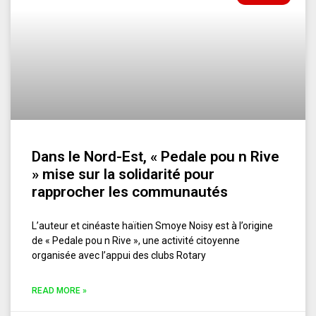
Dans le Nord-Est, « Pedale pou n Rive
» mise sur la solidarité pour
rapprocher les communautés
L’auteur et cinéaste haïtien Smoye Noisy est à l’origine
de « Pedale pou n Rive », une activité citoyenne
organisée avec l’appui des clubs Rotary
READ MORE »