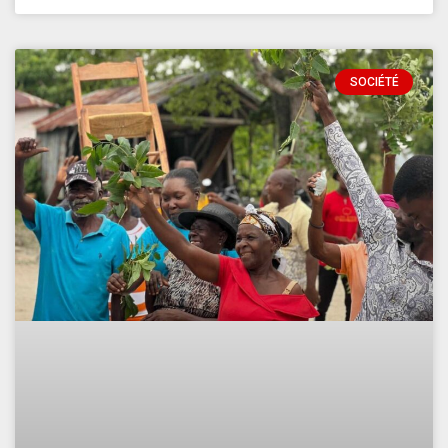
SOCIÉTÉ