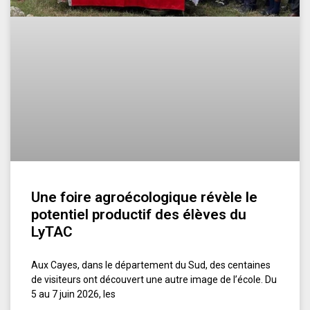
Une foire agroécologique révèle le
potentiel productif des élèves du
LyTAC
Aux Cayes, dans le département du Sud, des centaines
de visiteurs ont découvert une autre image de l’école. Du
5 au 7 juin 2026, les