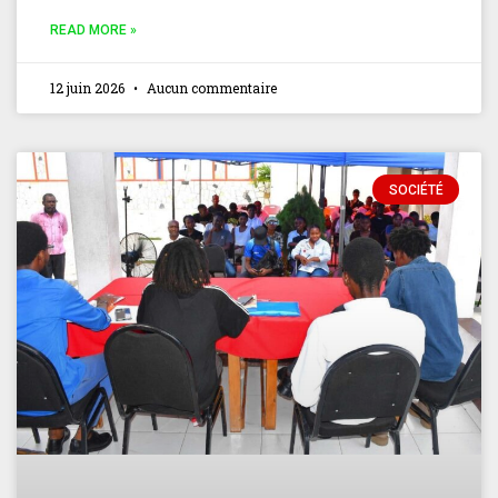
READ MORE »
12 juin 2026
Aucun commentaire
SOCIÉTÉ