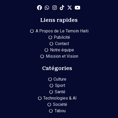
Liens rapides
A Propos de Le Temoin Haiti
Pubilcité
Contact
Notre équipe
Mission et Vision
Catégories
Culture
Sport
Santé
Technologies & AI
Société
Tabou