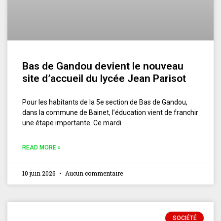
Bas de Gandou devient le nouveau
site d’accueil du lycée Jean Parisot
Pour les habitants de la 5e section de Bas de Gandou,
dans la commune de Bainet, l’éducation vient de franchir
une étape importante. Ce mardi
READ MORE »
10 juin 2026
Aucun commentaire
SOCIÉTÉ