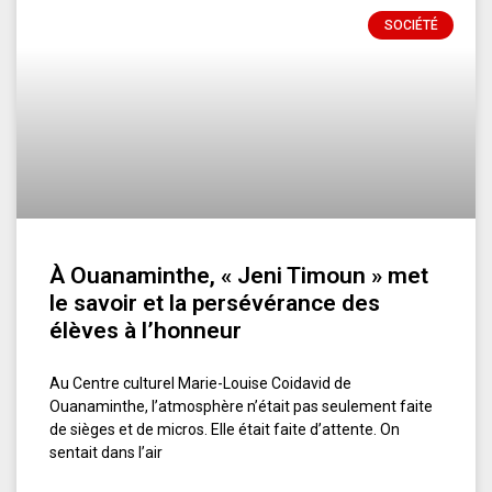
SOCIÉTÉ
À Ouanaminthe, « Jeni Timoun » met
le savoir et la persévérance des
élèves à l’honneur
Au Centre culturel Marie-Louise Coidavid de
Ouanaminthe, l’atmosphère n’était pas seulement faite
de sièges et de micros. Elle était faite d’attente. On
sentait dans l’air