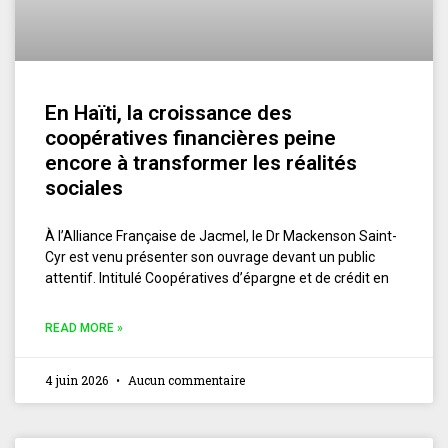
En Haïti, la croissance des
coopératives financières peine
encore à transformer les réalités
sociales
À l’Alliance Française de Jacmel, le Dr Mackenson Saint-
Cyr est venu présenter son ouvrage devant un public
attentif. Intitulé Coopératives d’épargne et de crédit en
READ MORE »
4 juin 2026
Aucun commentaire