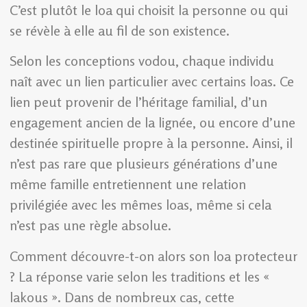
C’est plutôt le loa qui choisit la personne ou qui
se révèle à elle au fil de son existence.
Selon les conceptions vodou, chaque individu
naît avec un lien particulier avec certains loas. Ce
lien peut provenir de l’héritage familial, d’un
engagement ancien de la lignée, ou encore d’une
destinée spirituelle propre à la personne. Ainsi, il
n’est pas rare que plusieurs générations d’une
même famille entretiennent une relation
privilégiée avec les mêmes loas, même si cela
n’est pas une règle absolue.
Comment découvre-t-on alors son loa protecteur
? La réponse varie selon les traditions et les «
lakous ». Dans de nombreux cas, cette