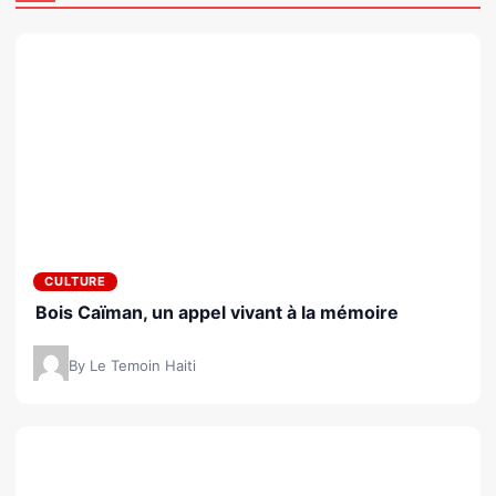
CULTURE
Bois Caïman, un appel vivant à la mémoire
By Le Temoin Haiti