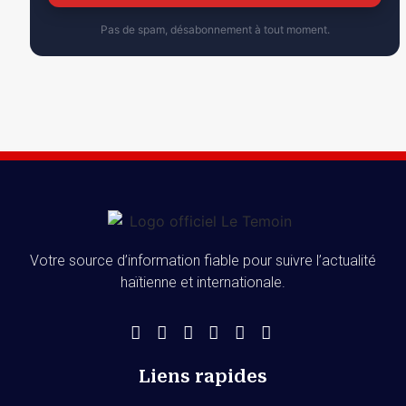
Pas de spam, désabonnement à tout moment.
Votre source d’information fiable pour suivre l’actualité
haïtienne et internationale.
Liens rapides