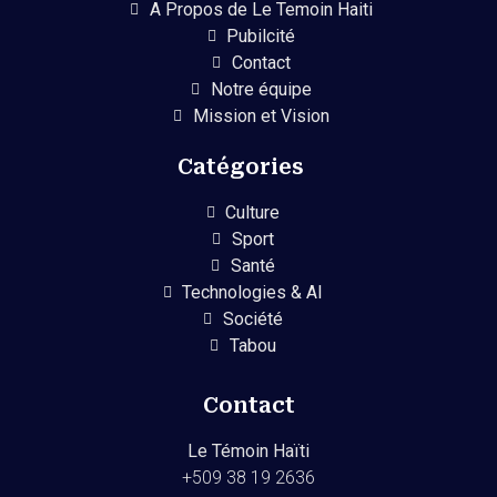
A Propos de Le Temoin Haiti
Pubilcité
Contact
Notre équipe
Mission et Vision
Catégories
Culture
Sport
Santé
Technologies & AI
Société
Tabou
Contact
Le Témoin Haïti
+509
38 19 2636