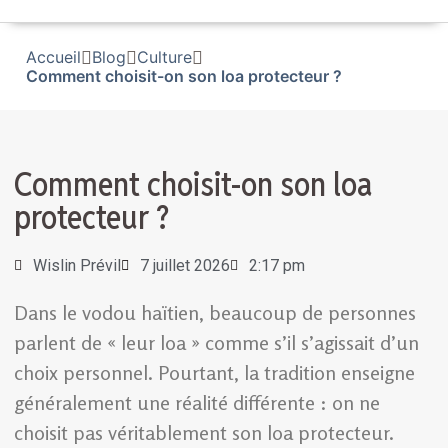
Accueil
Blog
Culture
Comment choisit-on son loa protecteur ?
Comment choisit-on son loa
protecteur ?
Wislin Prévil
7 juillet 2026
2:17 pm
Dans le vodou haïtien, beaucoup de personnes
parlent de « leur loa » comme s’il s’agissait d’un
choix personnel. Pourtant, la tradition enseigne
généralement une réalité différente : on ne
choisit pas véritablement son loa protecteur.