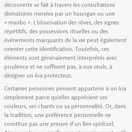
découverte se fait à travers les consultations
divinatoires menées par un houngan ou une
« manbo ». L’observation des rêves, des signes
répétitifs, des possessions rituelles ou des
événements marquants de la vie peut également
orienter cette identification. Toutefois, ces
éléments sont généralement interprétés avec
prudence et ne suffisent pas, à eux seuls, à
désigner un loa protecteur.
Certaines personnes pensent appartenir à un loa
simplement parce qu’elles apprécient ses
couleurs, ses chants ou sa personnalité. Or, dans
la tradition, une préférence personnelle ne
constitue pas une preuve d’un lien spirituel.