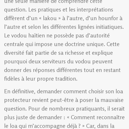
une seule manière de comprendre cette
question. Les pratiques et les interprétations
diffèrent d’un « lakou » à l’autre, d’un hounfor à
l’autre et selon les différentes lignées initiatiques.
Le vodou haïtien ne possède pas d’autorité
centrale qui impose une doctrine unique. Cette
diversité fait partie de sa richesse et explique
pourquoi deux serviteurs du vodou peuvent
donner des réponses différentes tout en restant
fidèles à leur propre tradition.
En définitive, demander comment choisir son loa
protecteur revient peut-être à poser la mauvaise
question. Pour de nombreux pratiquants, il serait
plus juste de demander : « Comment reconnaître
le loa qui m’accompagne déjà ? » Car, dans la