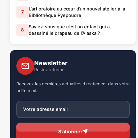
L’art oratoire au cœur d’un nouvel atelier à la
7
Bibliothèque Pyepoudre
Saviez-vous que c’est un enfant qui a
8
desssiné le drapeau de l’Alaska ?
Newsletter
Restez informé
Recevez les dernières actualités directement dans votre
boîte mail.
S'abonner