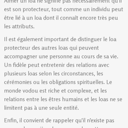
Aimer un loa ne signifie pas nécessairement qu’il
est son protecteur, tout comme un individu peut
être lié à un loa dont il connaît encore très peu
les attributs.
Il est également important de distinguer le loa
protecteur des autres loas qui peuvent
accompagner une personne au cours de sa vie.
Un fidèle peut entretenir des relations avec
plusieurs loas selon les circonstances, les
cérémonies ou les obligations spirituelles. Le
monde vodou est riche et complexe, et les
relations entre les êtres humains et les loas ne se
limitent pas à une seule entité.
Enfin, il convient de rappeler qu’il n’existe pas