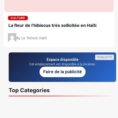
CULTURE
La fleur de l’hibiscus très sollicitée en Haïti
By Le Témoin Haïti
PUBLICITÉ
Espace disponible
Cet emplacement est disponible à la location.
Faire de la publicité
Top Categories