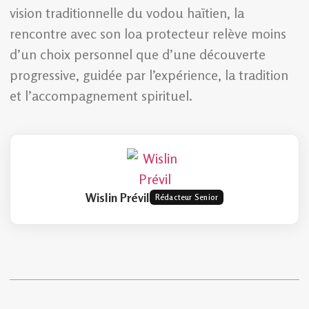
vision traditionnelle du vodou haïtien, la
rencontre avec son loa protecteur relève moins
d’un choix personnel que d’une découverte
progressive, guidée par l’expérience, la tradition
et l’accompagnement spirituel.
Wislin Prévil
Rédacteur Senior