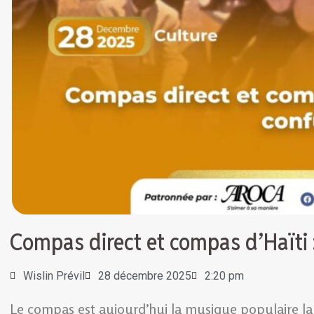
Compas direct et compas d’Haïti 
Wislin Prévil
28 décembre 2025
2:20 pm
Le compas est aujourd’hui la musique populaire la