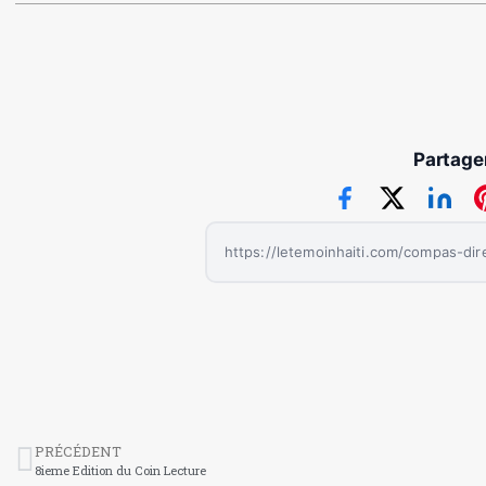
Partager
PRÉCÉDENT
8ieme Edition du Coin Lecture