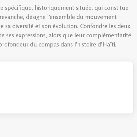
 spécifique, historiquement située, qui constitue
en revanche, désigne l’ensemble du mouvement
te sa diversité et son évolution. Confondre les deux
 de ses expressions, alors que leur complémentarité
rofondeur du compas dans l’histoire d’Haïti.