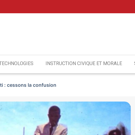
 TECHNOLOGIES
INSTRUCTION CIVIQUE ET MORALE
i : cessons la confusion