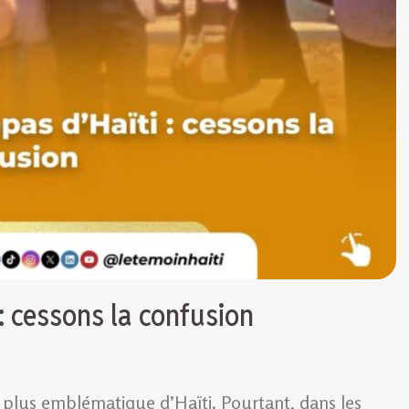
: cessons la confusion
 plus emblématique d’Haïti. Pourtant, dans les