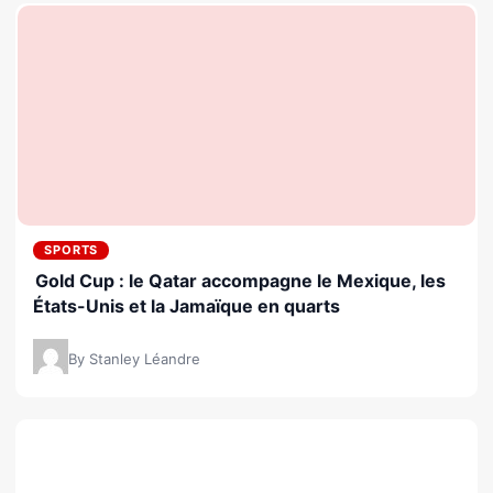
SPORTS
Gold Cup : le Qatar accompagne le Mexique, les
États-Unis et la Jamaïque en quarts
By Stanley Léandre