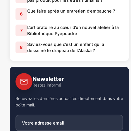
pas produit pour les êtres humains ?
Que faire après un entretien d’embauche ?
6
L’art oratoire au cœur d’un nouvel atelier à la
7
Bibliothèque Pyepoudre
Saviez-vous que c’est un enfant qui a
8
desssiné le drapeau de l’Alaska ?
Newsletter
Restez informé
Recevez les dernières actualités directement dans votre
boîte mail.