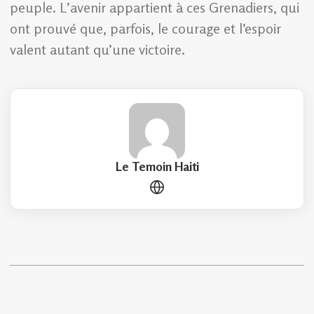
peuple. L’avenir appartient à ces Grenadiers, qui
ont prouvé que, parfois, le courage et l’espoir
valent autant qu’une victoire.
Le Temoin Haiti