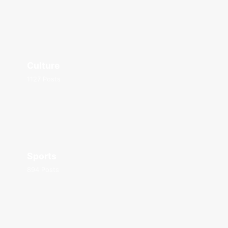
Culture
1127 Posts
Sports
894 Posts