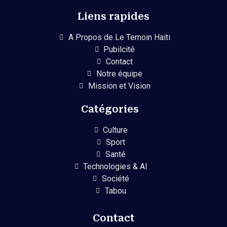
Liens rapides
A Propos de Le Temoin Haiti
Pubilcité
Contact
Notre équipe
Mission et Vision
Catégories
Culture
Sport
Santé
Technologies & AI
Société
Tabou
Contact