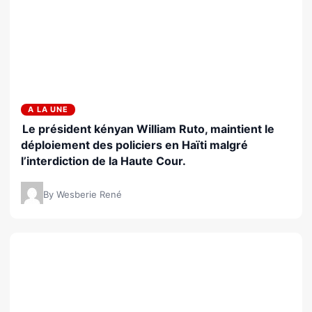
A LA UNE
Le président kényan William Ruto, maintient le
déploiement des policiers en Haïti malgré
l’interdiction de la Haute Cour.
By Wesberie René