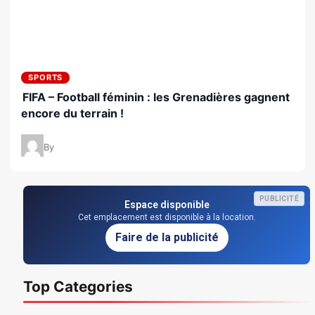
SPORTS
FIFA – Football féminin : les Grenadières gagnent
encore du terrain !
By
PUBLICITÉ
Espace disponible
Cet emplacement est disponible à la location.
Faire de la publicité
Top Categories