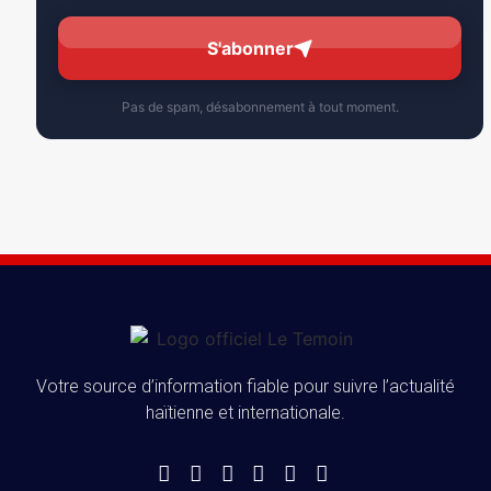
S'abonner
Pas de spam, désabonnement à tout moment.
Votre source d’information fiable pour suivre l’actualité
haïtienne et internationale.