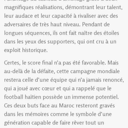
magnifiques réalisations, démontrant leur talent,
leur audace et leur capacité à rivaliser avec des
adversaires de très haut niveau. Pendant de
longues séquences, ils ont fait naître des étoiles
dans les yeux des supporters, qui ont cru à un
exploit historique.
Certes, le score final n’a pas été favorable. Mais
au-delà de la défaite, cette campagne mondiale
restera celle d’une équipe qui n’a jamais renoncé,
qui a joué avec cœur et qui a rappelé que le
football haïtien possède un immense potentiel.
Ces deux buts face au Maroc resteront gravés
dans les mémoires comme le symbole d’une
génération capable de faire rêver tout un