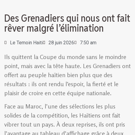
Des Grenadiers qui nous ont fait
rêver malgré l’élimination
Le Temoin Haiti
28 juin 2026
7:50 am
Ils quittent la Coupe du monde sans le moindre
point, mais avec la tête haute. Les Grenadiers ont
offert au peuple haïtien bien plus que des
résultats : ils ont rendu l’espoir, la fierté et le
plaisir de croire en cette équipe nationale.
Face au Maroc, l’une des sélections les plus
solides de la compétition, les Haïtiens ont fait
vibrer tout un pays. À deux reprises, ils ont pris
l’avantage au tableau d’affichage grâce à deux