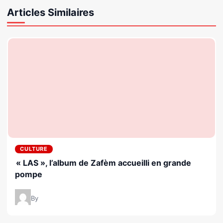
Articles Similaires
CULTURE
« LAS », l’album de Zafèm accueilli en grande
pompe
By