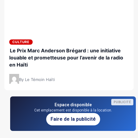
CULTURE
Le Prix Marc Anderson Brégard : une initiative
louable et prometteuse pour l’avenir de la radio
en Haïti
By Le Témoin Haïti
PUBLICITÉ
Espace disponible
Cet emplacement est disponible à la location.
Faire de la publicité