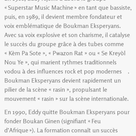
« Superstar Music Machine » en tant que bassiste,
puis, en 1989, il devient membre fondateur et
voix emblématique de Boukman Eksperyans.
Avec sa voix explosive et son charisme, il catalyse
le succès du groupe grâce à des tubes comme
« Kèm Pa Sote », « Pwazon Rat » ou « Se Kreyòl
Nou Ye », qui marient rythmes traditionnels
vodou à des influences rock et pop modernes .
Boukman Eksperyans devient rapidement un
pilier de la scène « rasin », propulsant le
mouvement « rasin » sur la scène internationale.
En 1990, Eddy quitte Boukman Eksperyans pour
fonder Boukan Ginen (signifiant « Feu
d’Afrique »). La formation connaît un succès