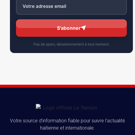
S'abonner
Pas de spam, désabonnement à tout moment.
Votre source d’information fiable pour suivre l’actualité
haïtienne et internationale.