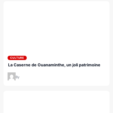
CULTURE
La Caserne de Ouanaminthe, un joli patrimoine
By