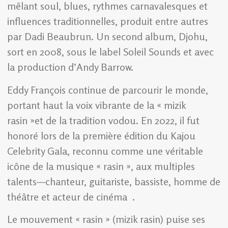
mêlant soul, blues, rythmes carnavalesques et
influences traditionnelles, produit entre autres
par Dadi Beaubrun. Un second album, Djohu,
sort en 2008, sous le label Soleil Sounds et avec
la production d’Andy Barrow.
Eddy François continue de parcourir le monde,
portant haut la voix vibrante de la « mizik
rasin »et de la tradition vodou. En 2022, il fut
honoré lors de la première édition du Kajou
Celebrity Gala, reconnu comme une véritable
icône de la musique « rasin », aux multiples
talents—chanteur, guitariste, bassiste, homme de
théâtre et acteur de cinéma .
Le mouvement « rasin » (mizik rasin) puise ses