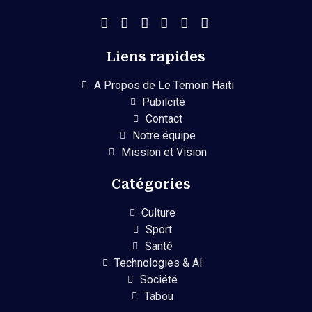
Liens rapides
A Propos de Le Temoin Haiti
Pubilcité
Contact
Notre équipe
Mission et Vision
Catégories
Culture
Sport
Santé
Technologies & AI
Société
Tabou