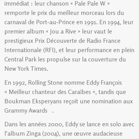
immédiat : leur chanson « Pale Pale W »
remporte le prix du meilleur morceau lors du
carnaval de Port‑au‑Prince en 1991. En 1994, leur
premier album « Jou a Rive » leur vaut le
prestigieux Prix Découverte de Radio France
Internationale (RFI), et leur performance en plein
Central Park les propulse sur la couverture du
New York Times.
En 1992, Rolling Stone nomme Eddy François
« Meilleur chanteur des Caraïbes », tandis que
Boukman Eksperyans reçoit une nomination aux
Grammy Awards .
Dans les années 2000, Eddy se lance en solo avec
l’album Zinga (2004), une œuvre audacieuse