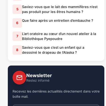
Saviez-vous que le lait des mammifères n’est
5
pas produit pour les êtres humains ?
Que faire après un entretien d’embauche ?
6
L’art oratoire au cœur d’un nouvel atelier à la
7
Bibliothèque Pyepoudre
Saviez-vous que c’est un enfant qui a
8
desssiné le drapeau de l’Alaska ?
Newsletter
Restez informé
Recevez les dernières actualités directement dans votre
boîte mail.