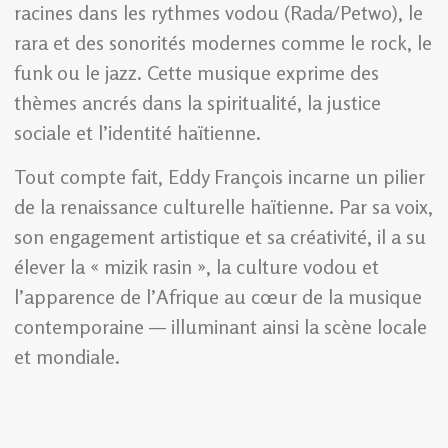
racines dans les rythmes vodou (Rada/Petwo), le
rara et des sonorités modernes comme le rock, le
funk ou le jazz. Cette musique exprime des
thèmes ancrés dans la spiritualité, la justice
sociale et l’identité haïtienne.
Tout compte fait, Eddy François incarne un pilier
de la renaissance culturelle haïtienne. Par sa voix,
son engagement artistique et sa créativité, il a su
élever la « mizik rasin », la culture vodou et
l’apparence de l’Afrique au cœur de la musique
contemporaine — illuminant ainsi la scène locale
et mondiale.