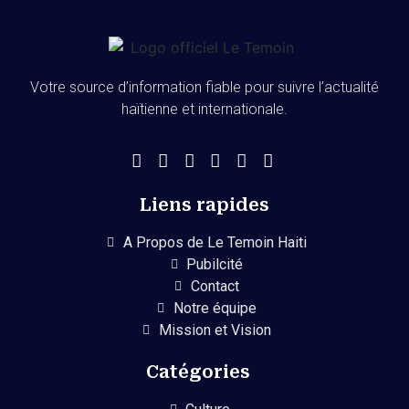
Votre source d’information fiable pour suivre l’actualité
haïtienne et internationale.
Liens rapides
A Propos de Le Temoin Haiti
Pubilcité
Contact
Notre équipe
Mission et Vision
Catégories