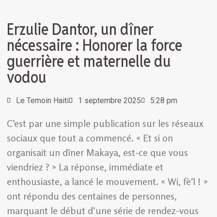
Erzulie Dantor, un dîner
nécessaire : Honorer la force
guerrière et maternelle du
vodou
Le Temoin Haiti
1 septembre 2025
5:28 pm
C’est par une simple publication sur les réseaux
sociaux que tout a commencé. « Et si on
organisait un dîner Makaya, est-ce que vous
viendriez ? » La réponse, immédiate et
enthousiaste, a lancé le mouvement. « Wi, fè’l ! »
ont répondu des centaines de personnes,
marquant le début d’une série de rendez-vous