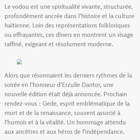
Le vodou est une spiritualité vivante, structurée,
profondément ancrée dans l’histoire et la culture
haïtienne. Loin des représentations folkloriques
ou effrayantes, ces dîners en montrent un visage
raffiné, exigeant et résolument moderne.
Alors que résonnaient les derniers rythmes de la
soirée en l’honneur d’Erzulie Dantor, une
nouvelle édition était déjà annoncée. Prochain
rendez-vous : Gede, esprit emblématique de la
mort et de la renaissance, souvent associé à
l’humoir et à la vitalité. Un hommage attendu
aux ancêtres et aux héros de l’indépendance.