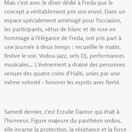
Mais c’est avec le dîner dédié à Freda que le
concept a véritablement pris son envol. Dans un
espace spécialement aménagé pour l’occasion,
les participants, vêtus de blanc et de rose en
hommage à l’élégance de Freda, ont pris part à
une journée à deux temps : recueillie le matin,
festive le soir. Vodou-jazz, sets DJ, performances
musicales… L’événement a drainé des personnes
venues des quatre coins d’Haïti, unies par une
même volonté : honorer les esprits avec fierté.
Samedi dernier, c’est Erzulie Dantor qui était à
l’honneur. Figure majeure du panthéon vodou,
elle incarne la protection, la résistance et la force