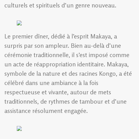
culturels et spirituels d’un genre nouveau.
Le premier dîner, dédié à l’esprit Makaya, a
surpris par son ampleur. Bien au-delà d’une
cérémonie traditionnelle, il s’est imposé comme
un acte de réappropriation identitaire. Makaya,
symbole de la nature et des racines Kongo, a été
célébré dans une ambiance à la fois
respectueuse et vivante, autour de mets
traditionnels, de rythmes de tambour et d’une
assistance résolument engagée.