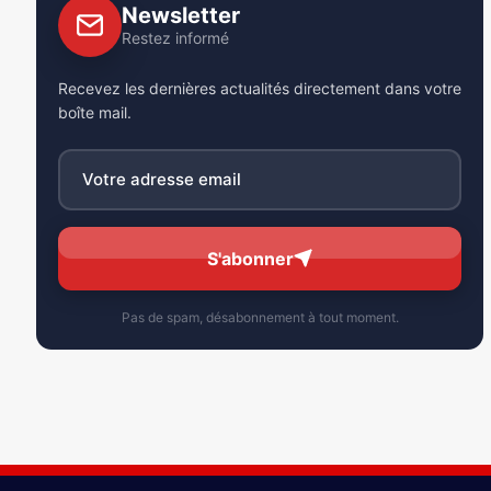
Newsletter
Restez informé
Recevez les dernières actualités directement dans votre
boîte mail.
S'abonner
Pas de spam, désabonnement à tout moment.