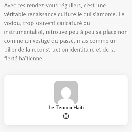
Avec ces rendez-vous réguliers, c’est une
véritable renaissance culturelle qui s’amorce. Le
vodou, trop souvent caricaturé ou
instrumentalisé, retrouve peu à peu sa place non
comme un vestige du passé, mais comme un
pilier de la reconstruction identitaire et de la
fierté haïtienne.
Le Temoin Haiti