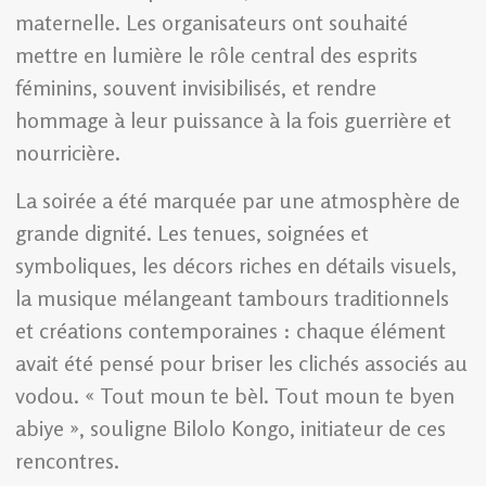
maternelle. Les organisateurs ont souhaité
mettre en lumière le rôle central des esprits
féminins, souvent invisibilisés, et rendre
hommage à leur puissance à la fois guerrière et
nourricière.
La soirée a été marquée par une atmosphère de
grande dignité. Les tenues, soignées et
symboliques, les décors riches en détails visuels,
la musique mélangeant tambours traditionnels
et créations contemporaines : chaque élément
avait été pensé pour briser les clichés associés au
vodou. « Tout moun te bèl. Tout moun te byen
abiye », souligne Bilolo Kongo, initiateur de ces
rencontres.