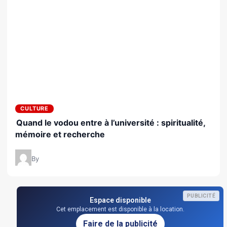
CULTURE
Quand le vodou entre à l’université : spiritualité,
mémoire et recherche
By
PUBLICITÉ
Espace disponible
Cet emplacement est disponible à la location.
Faire de la publicité