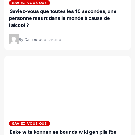
SAVIEZ-VOUS QUE
Saviez-vous que toutes les 10 secondes, une
personne meurt dans le monde à cause de
l’alcool ?
By Damourude Lazarre
SAVIEZ-VOUS QUE
Èske w te konnen se bounda w ki gen plis fòs