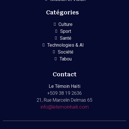
Catégories
Culture
Sport
Santé
Technologies & AI
Société
Tabou
Contact
Le Témoin Haïti
+509
38 19 2636
21, Rue Marcelin Delmas 65
info@letemoinhaiti.com