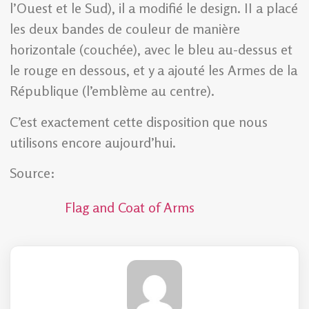
l’Ouest et le Sud), il a modifié le design. II a placé
les deux bandes de couleur de manière
horizontale (couchée), avec le bleu au-dessus et
le rouge en dessous, et y a ajouté les Armes de la
République (l’emblème au centre).
C’est exactement cette disposition que nous
utilisons encore aujourd’hui.
Source:
Flag and Coat of Arms