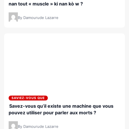
nan tout « muscle » ki nan kò w ?
By Damourude Lazarre
SAVIEZ-VOUS QUE
Savez-vous qu’il existe une machine que vous
pouvez utiliser pour parler aux morts ?
By Damourude Lazarre