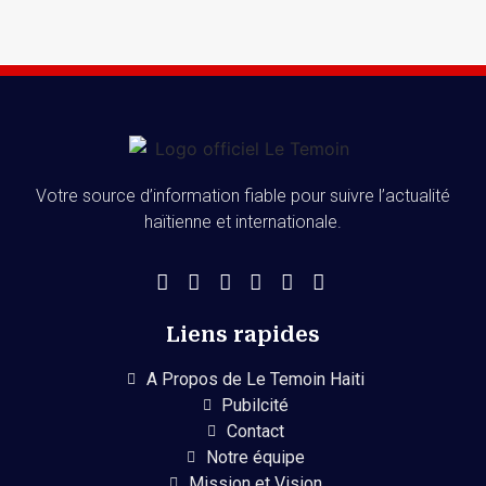
Votre source d’information fiable pour suivre l’actualité
haïtienne et internationale.
Liens rapides
A Propos de Le Temoin Haiti
Pubilcité
Contact
Notre équipe
Mission et Vision