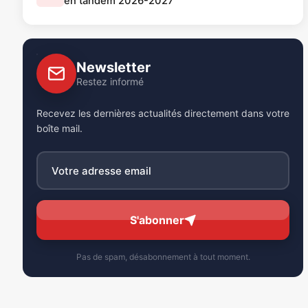
en tandem 2026-2027
Newsletter
Restez informé
Recevez les dernières actualités directement dans votre
boîte mail.
S'abonner
Pas de spam, désabonnement à tout moment.