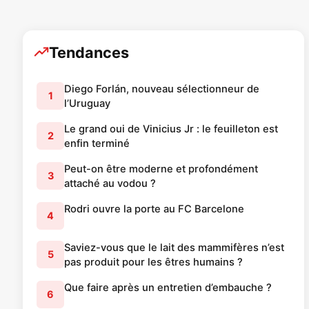
Tendances
Diego Forlán, nouveau sélectionneur de
1
l’Uruguay
Le grand oui de Vinicius Jr : le feuilleton est
2
enfin terminé
Peut-on être moderne et profondément
3
attaché au vodou ?
Rodri ouvre la porte au FC Barcelone
4
Saviez-vous que le lait des mammifères n’est
5
pas produit pour les êtres humains ?
Que faire après un entretien d’embauche ?
6