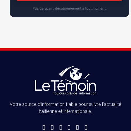
Pas de spam, désabonnement à tout moment.
Votre source d’information fiable pour suivre l’actualité
haïtienne et internationale.