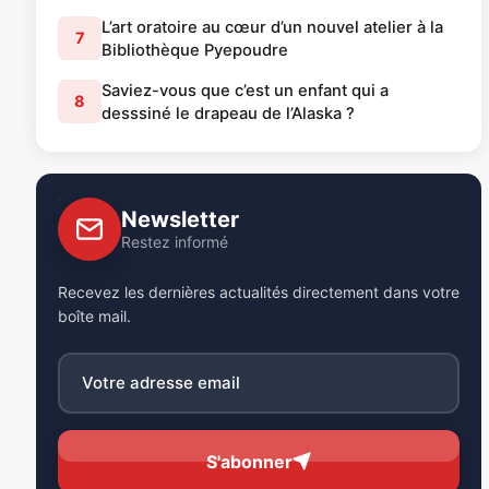
L’art oratoire au cœur d’un nouvel atelier à la
7
Bibliothèque Pyepoudre
Saviez-vous que c’est un enfant qui a
8
desssiné le drapeau de l’Alaska ?
Newsletter
Restez informé
Recevez les dernières actualités directement dans votre
boîte mail.
S'abonner