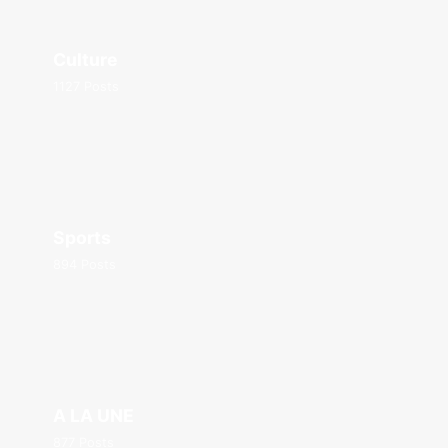
Culture
1127 Posts
Sports
894 Posts
A LA UNE
877 Posts