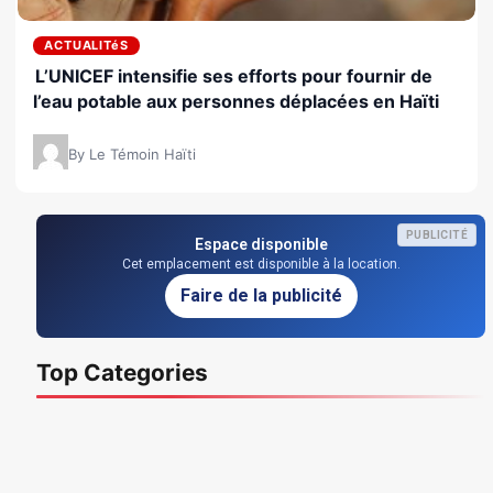
ACTUALITéS
L’UNICEF intensifie ses efforts pour fournir de
l’eau potable aux personnes déplacées en Haïti
By Le Témoin Haïti
PUBLICITÉ
Espace disponible
Cet emplacement est disponible à la location.
Faire de la publicité
Top Categories