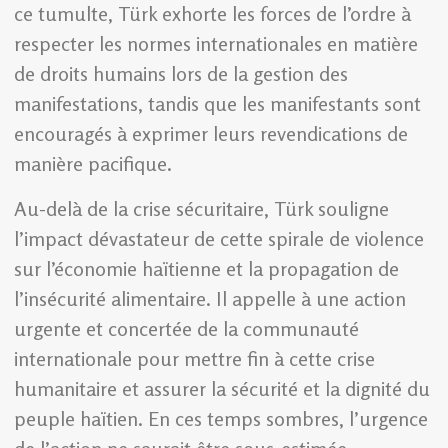
ce tumulte, Türk exhorte les forces de l’ordre à
respecter les normes internationales en matière
de droits humains lors de la gestion des
manifestations, tandis que les manifestants sont
encouragés à exprimer leurs revendications de
manière pacifique.
Au-delà de la crise sécuritaire, Türk souligne
l’impact dévastateur de cette spirale de violence
sur l’économie haïtienne et la propagation de
l’insécurité alimentaire. Il appelle à une action
urgente et concertée de la communauté
internationale pour mettre fin à cette crise
humanitaire et assurer la sécurité et la dignité du
peuple haïtien. En ces temps sombres, l’urgence