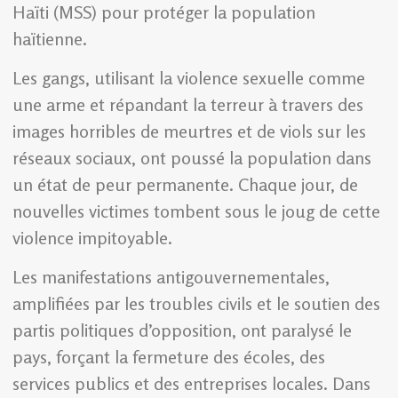
Haïti (MSS) pour protéger la population
haïtienne.
Les gangs, utilisant la violence sexuelle comme
une arme et répandant la terreur à travers des
images horribles de meurtres et de viols sur les
réseaux sociaux, ont poussé la population dans
un état de peur permanente. Chaque jour, de
nouvelles victimes tombent sous le joug de cette
violence impitoyable.
Les manifestations antigouvernementales,
amplifiées par les troubles civils et le soutien des
partis politiques d’opposition, ont paralysé le
pays, forçant la fermeture des écoles, des
services publics et des entreprises locales. Dans