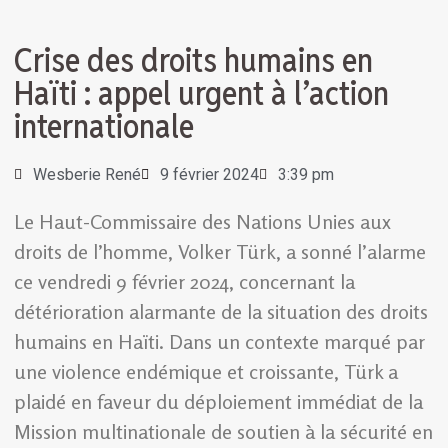
Crise des droits humains en
Haïti : appel urgent à l’action
internationale
Wesberie René
9 février 2024
3:39 pm
Le Haut-Commissaire des Nations Unies aux
droits de l’homme, Volker Türk, a sonné l’alarme
ce vendredi 9 février 2024, concernant la
détérioration alarmante de la situation des droits
humains en Haïti. Dans un contexte marqué par
une violence endémique et croissante, Türk a
plaidé en faveur du déploiement immédiat de la
Mission multinationale de soutien à la sécurité en