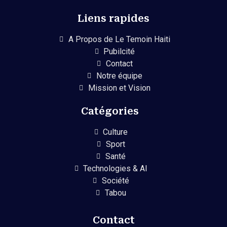
Liens rapides
A Propos de Le Temoin Haiti
Pubilcité
Contact
Notre équipe
Mission et Vision
Catégories
Culture
Sport
Santé
Technologies & AI
Société
Tabou
Contact