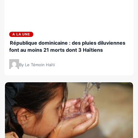
A LA UNE
République dominicaine : des pluies diluviennes
font au moins 21 morts dont 3 Haïtiens
By Le Témoin Haïti