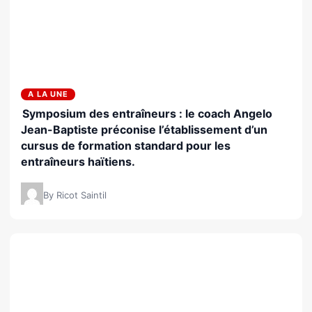
A LA UNE
Symposium des entraîneurs : le coach Angelo
Jean-Baptiste préconise l’établissement d’un
cursus de formation standard pour les
entraîneurs haïtiens.
By Ricot Saintil