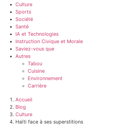
Culture
Sports
Société
Santé
IA et Technologies
Instruction Civique et Morale
Saviez-vous que
Autres
Tabou
Cuisine
Environnement
Carrière
Accueil
Blog
Culture
Haïti face à ses superstitions