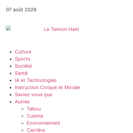
07 août 2026
Culture
Sports
Société
Santé
IA et Technologies
Instruction Civique et Morale
Saviez-vous que
Autres
Tabou
Cuisine
Environnement
Carrière