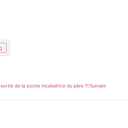
ortie de la poche incubatrice du père ?
Suivant