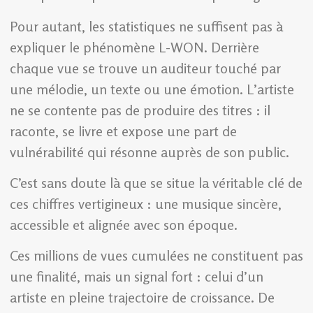
Pour autant, les statistiques ne suffisent pas à
expliquer le phénomène L-WON. Derrière
chaque vue se trouve un auditeur touché par
une mélodie, un texte ou une émotion. L’artiste
ne se contente pas de produire des titres : il
raconte, se livre et expose une part de
vulnérabilité qui résonne auprès de son public.
C’est sans doute là que se situe la véritable clé de
ces chiffres vertigineux : une musique sincère,
accessible et alignée avec son époque.
Ces millions de vues cumulées ne constituent pas
une finalité, mais un signal fort : celui d’un
artiste en pleine trajectoire de croissance. De