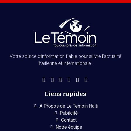
Votre source d’information fiable pour suivre l’actualité
haïtienne et internationale.
Liens rapides
A Propos de Le Temoin Haiti
Pubilcité
Contact
Notre équipe