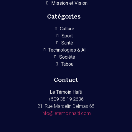
Mission et Vision
Catégories
Culture
Sport
Santé
Technologies & AI
Société
Tabou
Contact
Le Témoin Haïti
+509
38 19 2636
21, Rue Marcelin Delmas 65
info@letemoinhaiti.com