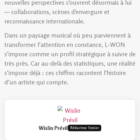
nouvelles perspectives s’ouvrent désormais à lui
— collaborations, scènes d’envergure et
reconnaissance internationale.
Dans un paysage musical où peu parviennent à
transformer l’attention en constance, L-WON
s’impose comme un profil stratégique à suivre de
très près. Car au-delà des statistiques, une réalité
s’impose déjà : ces chiffres racontent l’histoire
d’un artiste qui compte.
Wislin Prévil
Rédacteur Senior