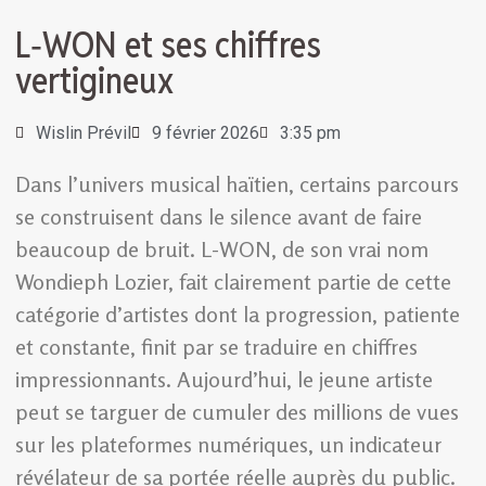
L‑WON et ses chiffres
vertigineux
Wislin Prévil
9 février 2026
3:35 pm
Dans l’univers musical haïtien, certains parcours
se construisent dans le silence avant de faire
beaucoup de bruit. L-WON, de son vrai nom
Wondieph Lozier, fait clairement partie de cette
catégorie d’artistes dont la progression, patiente
et constante, finit par se traduire en chiffres
impressionnants. Aujourd’hui, le jeune artiste
peut se targuer de cumuler des millions de vues
sur les plateformes numériques, un indicateur
révélateur de sa portée réelle auprès du public.