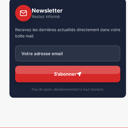
Newsletter
Restez informé
Recevez les dernières actualités directement dans votre
boîte mail.
S'abonner
Pas de spam, désabonnement à tout moment.