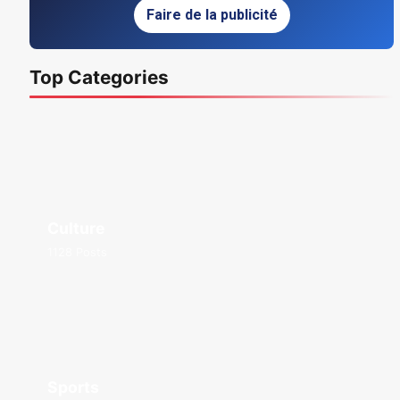
Faire de la publicité
Top Categories
Culture
1128 Posts
Sports