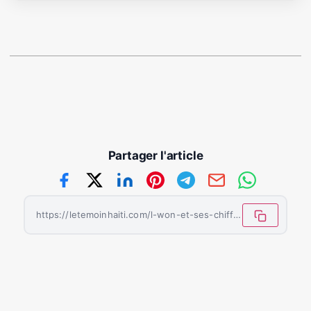
Partager l'article
https://letemoinhaiti.com/l-won-et-ses-chiffres-vertigineux/