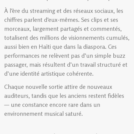
À l’ère du streaming et des réseaux sociaux, les
chiffres parlent d’eux-mêmes. Ses clips et ses
morceaux, largement partagés et commentés,
totalisent des millions de visionnements cumulés,
aussi bien en Haïti que dans la diaspora. Ces
performances ne relèvent pas d’un simple buzz
passager, mais résultent d’un travail structuré et
d’une identité artistique cohérente.
Chaque nouvelle sortie attire de nouveaux
auditeurs, tandis que les anciens restent fidèles
— une constance encore rare dans un
environnement musical saturé.