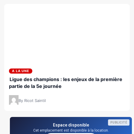
A LA UNE
Ligue des champions : les enjeux de la première
partie de la 5e journée
By Ricot Saintil
PUBLICITÉ
Espace disponible
Cet emplacement est disponible à la location.