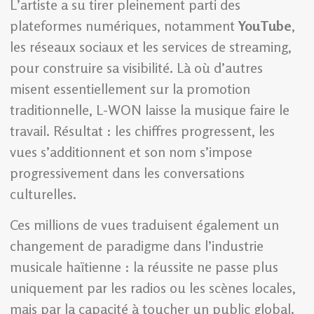
L’artiste a su tirer pleinement parti des
plateformes numériques, notamment
YouTube
,
les réseaux sociaux et les services de streaming,
pour construire sa visibilité. Là où d’autres
misent essentiellement sur la promotion
traditionnelle, L-WON laisse la musique faire le
travail. Résultat : les chiffres progressent, les
vues s’additionnent et son nom s’impose
progressivement dans les conversations
culturelles.
Ces millions de vues traduisent également un
changement de paradigme dans l’industrie
musicale haïtienne : la réussite ne passe plus
uniquement par les radios ou les scènes locales,
mais par la capacité à toucher un public global.