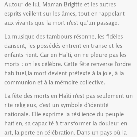
Autour de lui, Maman Brigitte et les autres
esprits veillent sur les âmes, tout en rappelant
aux vivants que la mort n’est qu’un passage.
La musique des tambours résonne, les fidèles
dansent, les possédés entrent en transe et les
enfants rient. Car en Haïti, on ne pleure pas les
morts : on les célèbre. Cette fête renverse l’ordre
habituel,la mort devient prétexte à la joie, à la
communion et à la mémoire collective.
La fête des morts en Haïti n’est pas seulement un
rite religieux, c’est un symbole d’identité
nationale. Elle exprime la résilience du peuple
haïtien, sa capacité à transformer la douleur en
art, la perte en célébration. Dans un pays où la