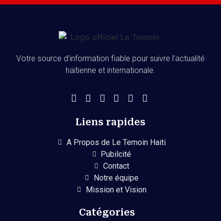
Votre source d’information fiable pour suivre l’actualité
haïtienne et internationale.
Liens rapides
A Propos de Le Temoin Haiti
Pubilcité
Contact
Notre équipe
Mission et Vision
Catégories