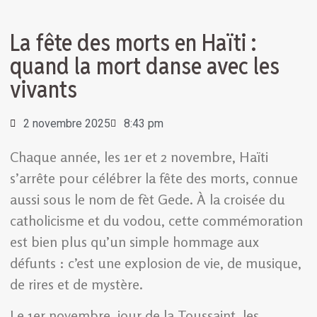
La fête des morts en Haïti :
quand la mort danse avec les
vivants
2 novembre 2025
8:43 pm
Chaque année, les 1er et 2 novembre, Haïti
s’arrête pour célébrer la fête des morts, connue
aussi sous le nom de fèt Gede. À la croisée du
catholicisme et du vodou, cette commémoration
est bien plus qu’un simple hommage aux
défunts : c’est une explosion de vie, de musique,
de rires et de mystère.
Le 1er novembre, jour de la Toussaint, les