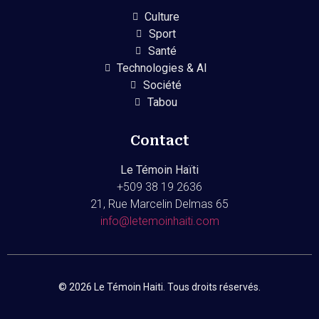
Culture
Sport
Santé
Technologies & AI
Société
Tabou
Contact
Le Témoin Haïti
+509
38 19 2636
21, Rue Marcelin Delmas 65
info@letemoinhaiti.com
© 2026 Le Témoin Haiti. Tous droits réservés.