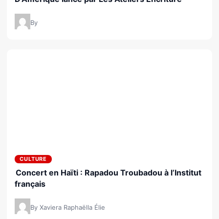
By
CULTURE
Concert en Haïti : Rapadou Troubadou à l’Institut
français
By Xaviera Raphaëlla Élie