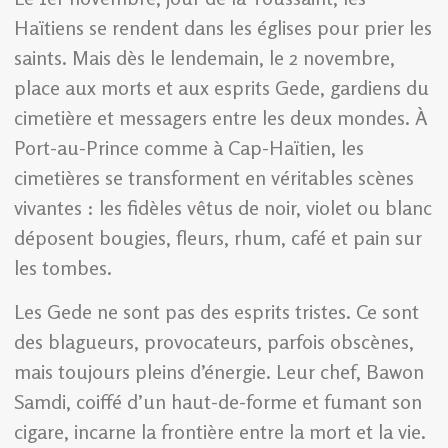
Haïtiens se rendent dans les églises pour prier les
saints. Mais dès le lendemain, le 2 novembre,
place aux morts et aux esprits Gede, gardiens du
cimetière et messagers entre les deux mondes. À
Port-au-Prince comme à Cap-Haïtien, les
cimetières se transforment en véritables scènes
vivantes : les fidèles vêtus de noir, violet ou blanc
déposent bougies, fleurs, rhum, café et pain sur
les tombes.
Les Gede ne sont pas des esprits tristes. Ce sont
des blagueurs, provocateurs, parfois obscènes,
mais toujours pleins d’énergie. Leur chef, Bawon
Samdi, coiffé d’un haut-de-forme et fumant son
cigare, incarne la frontière entre la mort et la vie.