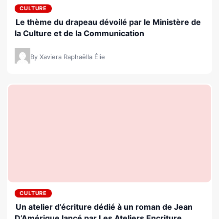
CULTURE
Le thème du drapeau dévoilé par le Ministère de
la Culture et de la Communication
By Xaviera Raphaëlla Élie
CULTURE
Un atelier d’écriture dédié à un roman de Jean
D’Amérique lancé par Les Ateliers Encriture