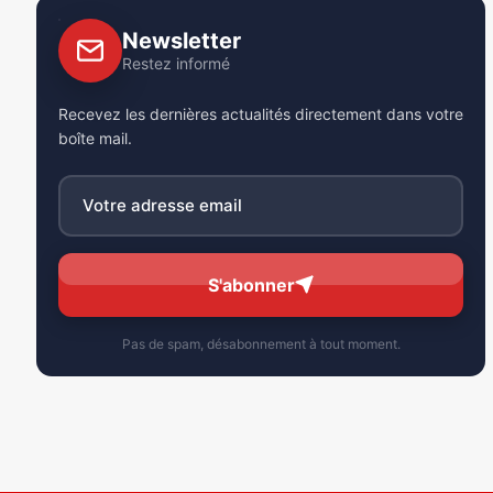
Newsletter
Restez informé
Recevez les dernières actualités directement dans votre
boîte mail.
S'abonner
Pas de spam, désabonnement à tout moment.