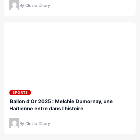
By Clozie Chery
SPORTS
Ballon d’Or 2025 : Melchie Dumornay, une
Haïtienne entre dans l’histoire
By Clozie Chery