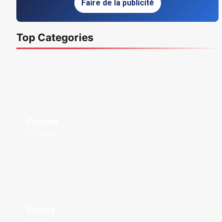
Faire de la publicité
Top Categories
Culture
1127 Posts
Sports