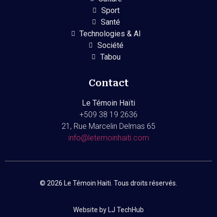
Sport
Santé
Technologies & AI
Société
Tabou
Contact
Le Témoin Haïti
+509
38 19 2636
21, Rue Marcelin Delmas 65
info@letemoinhaiti.com
© 2026 Le Témoin Haiti. Tous droits réservés.
Website by LJ TechHub