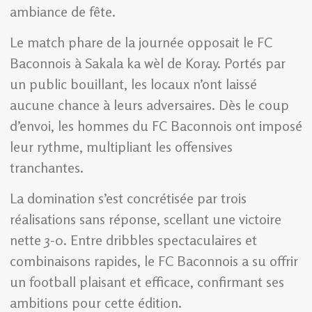
ambiance de fête.
Le match phare de la journée opposait le FC
Baconnois à Sakala ka wèl de Koray. Portés par
un public bouillant, les locaux n’ont laissé
aucune chance à leurs adversaires. Dès le coup
d’envoi, les hommes du FC Baconnois ont imposé
leur rythme, multipliant les offensives
tranchantes.
La domination s’est concrétisée par trois
réalisations sans réponse, scellant une victoire
nette 3-0. Entre dribbles spectaculaires et
combinaisons rapides, le FC Baconnois a su offrir
un football plaisant et efficace, confirmant ses
ambitions pour cette édition.