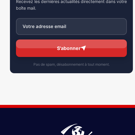
Recevez les dernières actualités directement dans votre
boîte mail.
S'abonner
Pas de spam, désabonnement à tout moment.