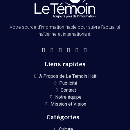
Votre source d’information fiable pour suivre l’actualité
haïtienne et internationale.
Liens rapides
A Propos de Le Temoin Haiti
Pubilcité
Contact
Notre équipe
Mission et Vision
Catégories
Culture