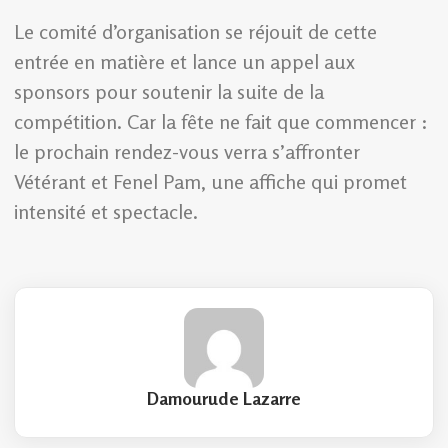
Le comité d’organisation se réjouit de cette
entrée en matière et lance un appel aux
sponsors pour soutenir la suite de la
compétition. Car la fête ne fait que commencer :
le prochain rendez-vous verra s’affronter
Vétérant et Fenel Pam, une affiche qui promet
intensité et spectacle.
Damourude Lazarre