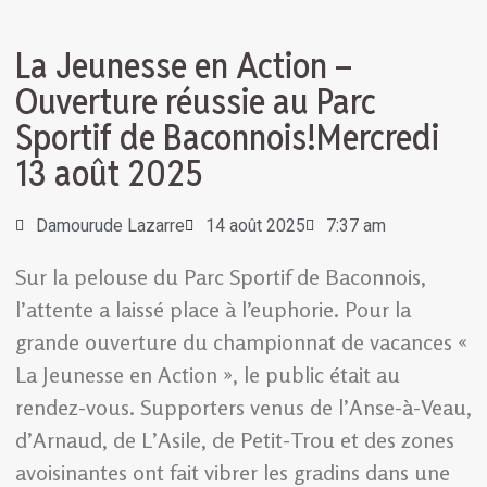
La Jeunesse en Action –
Ouverture réussie au Parc
Sportif de Baconnois!Mercredi
13 août 2025
Damourude Lazarre
14 août 2025
7:37 am
Sur la pelouse du Parc Sportif de Baconnois,
l’attente a laissé place à l’euphorie. Pour la
grande ouverture du championnat de vacances «
La Jeunesse en Action », le public était au
rendez-vous. Supporters venus de l’Anse-à-Veau,
d’Arnaud, de L’Asile, de Petit-Trou et des zones
avoisinantes ont fait vibrer les gradins dans une