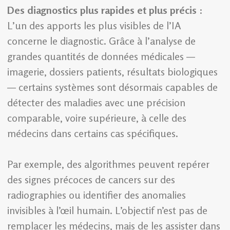
Des diagnostics plus rapides et plus précis
:
L’un des apports les plus visibles de l’IA
concerne le diagnostic. Grâce à l’analyse de
grandes quantités de données médicales —
imagerie, dossiers patients, résultats biologiques
— certains systèmes sont désormais capables de
détecter des maladies avec une précision
comparable, voire supérieure, à celle des
médecins dans certains cas spécifiques.
Par exemple, des algorithmes peuvent repérer
des signes précoces de cancers sur des
radiographies ou identifier des anomalies
invisibles à l’œil humain. L’objectif n’est pas de
remplacer les médecins, mais de les assister dans