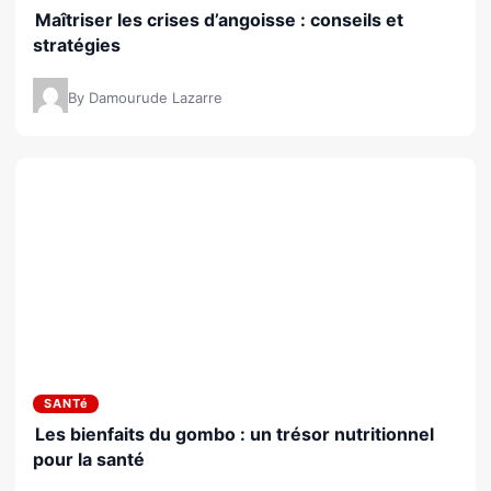
Maîtriser les crises d’angoisse : conseils et
stratégies
By Damourude Lazarre
SANTé
Les bienfaits du gombo : un trésor nutritionnel
pour la santé