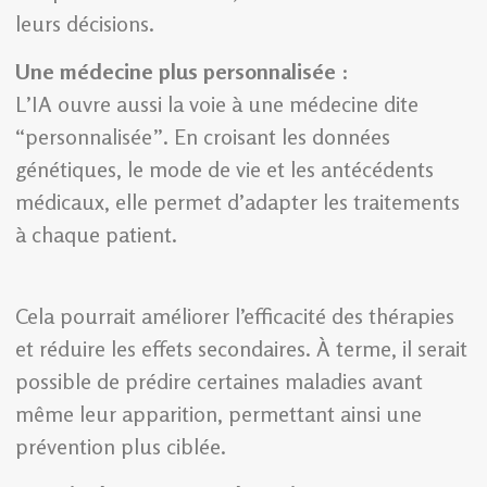
leurs décisions.
Une médecine plus personnalisée
:
L’IA ouvre aussi la voie à une médecine dite
“personnalisée”. En croisant les données
génétiques, le mode de vie et les antécédents
médicaux, elle permet d’adapter les traitements
à chaque patient.
Cela pourrait améliorer l’efficacité des thérapies
et réduire les effets secondaires. À terme, il serait
possible de prédire certaines maladies avant
même leur apparition, permettant ainsi une
prévention plus ciblée.