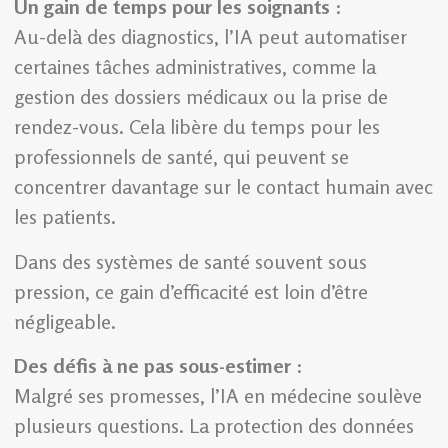
Un gain de temps pour les soignants
:
Au-delà des diagnostics, l’IA peut automatiser
certaines tâches administratives, comme la
gestion des dossiers médicaux ou la prise de
rendez-vous. Cela libère du temps pour les
professionnels de santé, qui peuvent se
concentrer davantage sur le contact humain avec
les patients.
Dans des systèmes de santé souvent sous
pression, ce gain d’efficacité est loin d’être
négligeable.
Des défis à ne pas sous-estimer
:
Malgré ses promesses, l’IA en médecine soulève
plusieurs questions. La protection des données