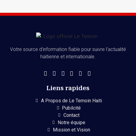
Votre source d’information fiable pour suivre l’actualité
haïtienne et internationale.
Liens rapides
A Propos de Le Temoin Haiti
Pubilcité
Contact
Notre équipe
Mission et Vision