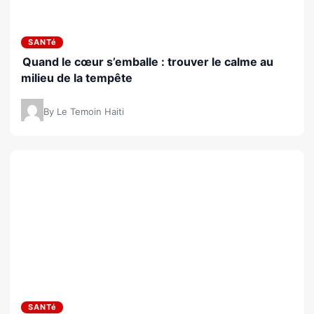
SANTé
Quand le cœur s’emballe : trouver le calme au
milieu de la tempête
By Le Temoin Haiti
SANTé