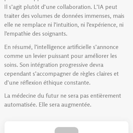
Il s’agit plutôt d’une collaboration. L’IA peut
traiter des volumes de données immenses, mais
elle ne remplace ni l’intuition, ni l’expérience, ni
l’empathie des soignants.
En résumé, l’intelligence artificielle s’annonce
comme un levier puissant pour améliorer les
soins. Son intégration progressive devra
cependant s’accompagner de règles claires et
d’une réflexion éthique constante.
La médecine du futur ne sera pas entièrement
automatisée. Elle sera augmentée.