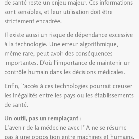
de santé reste un enjeu majeur. Ces informations
sont sensibles, et leur utilisation doit être
strictement encadrée.
Il existe aussi un risque de dépendance excessive
à la technologie. Une erreur algorithmique,
même rare, peut avoir des conséquences
importantes. D’où l’importance de maintenir un
contrôle humain dans les décisions médicales.
Enfin, l’accès à ces technologies pourrait creuser
les inégalités entre les pays ou les établissements
de santé.
Un outil, pas un remplaçant
:
L’avenir de la médecine avec l’IA ne se résume
pas à une opposition entre machines et humains.