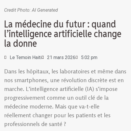
Credit Photo: AI Generated
La médecine du futur : quand
l’intelligence artificielle change
la donne
Le Temoin Haiti
21 mars 2026
5:02 pm
Dans les hôpitaux, les laboratoires et même dans
nos smartphones, une révolution discrète est en
marche. L’intelligence artificielle (IA) s’impose
progressivement comme un outil clé de la
médecine moderne. Mais que va-t-elle
réellement changer pour les patients et les
professionnels de santé ?