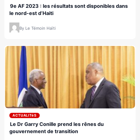
9e AF 2023 : les résultats sont disponibles dans
le nord-est d’Haiti
By Le Témoin Haïti
ACTUALITéS
Le Dr Garry Conille prend les rênes du
gouvernement de transition