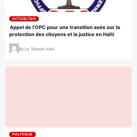
ACTUALITéS
Appel de l’OPC pour une transition axée sur la
protection des citoyens et la justice en Haïti
By Le Témoin Haïti
POLITIQUE