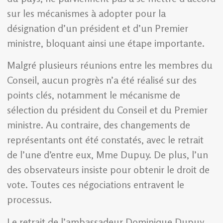
sur les mécanismes à adopter pour la
désignation d’un président et d’un Premier
ministre, bloquant ainsi une étape importante.
Malgré plusieurs réunions entre les membres du
Conseil, aucun progrès n’a été réalisé sur des
points clés, notamment le mécanisme de
sélection du président du Conseil et du Premier
ministre. Au contraire, des changements de
représentants ont été constatés, avec le retrait
de l’une d’entre eux, Mme Dupuy. De plus, l’un
des observateurs insiste pour obtenir le droit de
vote. Toutes ces négociations entravent le
processus.
Le retrait de l’ambassadeur Dominique Dupuy