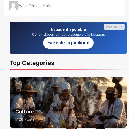
By Le Témoin Haïti
PUBLICITÉ
Espace disponible
Cet emplacement est disponible à la location.
Faire de la publicité
Top Categories
Culture
1128 Posts