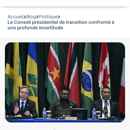
Accueil
Blog
Politique
Le Conseil présidentiel de transition confronté à
une profonde incertitude