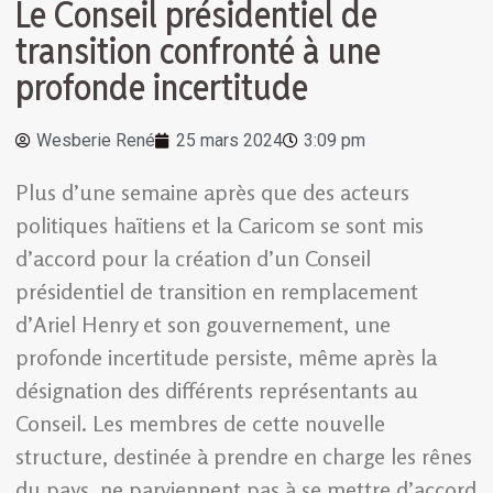
Le Conseil présidentiel de
transition confronté à une
profonde incertitude
Wesberie René
25 mars 2024
3:09 pm
Plus d’une semaine après que des acteurs
politiques haïtiens et la Caricom se sont mis
d’accord pour la création d’un Conseil
présidentiel de transition en remplacement
d’Ariel Henry et son gouvernement, une
profonde incertitude persiste, même après la
désignation des différents représentants au
Conseil. Les membres de cette nouvelle
structure, destinée à prendre en charge les rênes
du pays, ne parviennent pas à se mettre d’accord