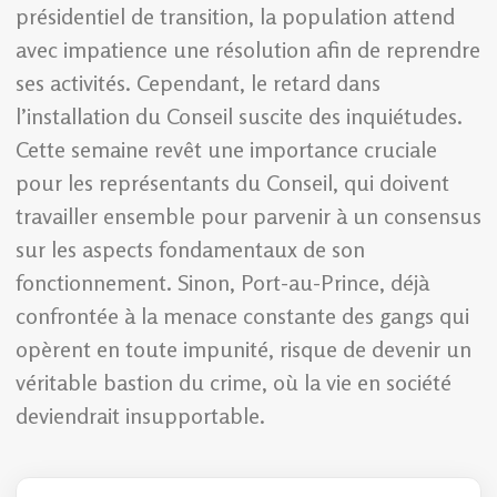
présidentiel de transition, la population attend
avec impatience une résolution afin de reprendre
ses activités. Cependant, le retard dans
l’installation du Conseil suscite des inquiétudes.
Cette semaine revêt une importance cruciale
pour les représentants du Conseil, qui doivent
travailler ensemble pour parvenir à un consensus
sur les aspects fondamentaux de son
fonctionnement. Sinon, Port-au-Prince, déjà
confrontée à la menace constante des gangs qui
opèrent en toute impunité, risque de devenir un
véritable bastion du crime, où la vie en société
deviendrait insupportable.