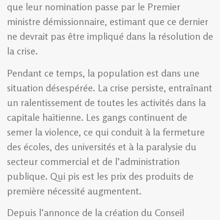
que leur nomination passe par le Premier
ministre démissionnaire, estimant que ce dernier
ne devrait pas être impliqué dans la résolution de
la crise.
Pendant ce temps, la population est dans une
situation désespérée. La crise persiste, entraînant
un ralentissement de toutes les activités dans la
capitale haïtienne. Les gangs continuent de
semer la violence, ce qui conduit à la fermeture
des écoles, des universités et à la paralysie du
secteur commercial et de l’administration
publique. Qui pis est les prix des produits de
première nécessité augmentent.
Depuis l’annonce de la création du Conseil