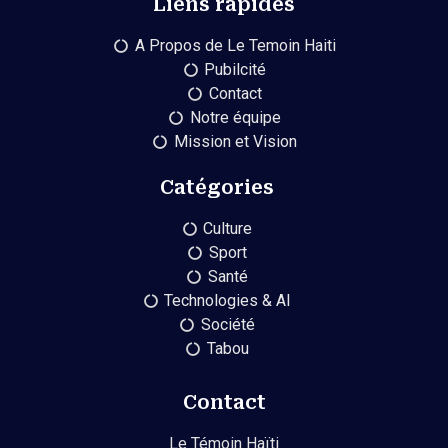
Liens rapides
A Propos de Le Temoin Haiti
Pubilcité
Contact
Notre équipe
Mission et Vision
Catégories
Culture
Sport
Santé
Technologies & AI
Société
Tabou
Contact
Le Témoin Haïti