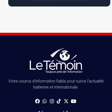
Votre source d’information fiable pour suivre l’actualité
haïtienne et internationale.