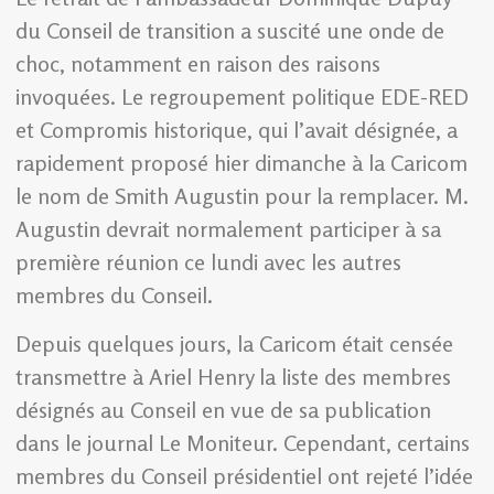
du Conseil de transition a suscité une onde de
choc, notamment en raison des raisons
invoquées. Le regroupement politique EDE-RED
et Compromis historique, qui l’avait désignée, a
rapidement proposé hier dimanche à la Caricom
le nom de Smith Augustin pour la remplacer. M.
Augustin devrait normalement participer à sa
première réunion ce lundi avec les autres
membres du Conseil.
Depuis quelques jours, la Caricom était censée
transmettre à Ariel Henry la liste des membres
désignés au Conseil en vue de sa publication
dans le journal Le Moniteur. Cependant, certains
membres du Conseil présidentiel ont rejeté l’idée